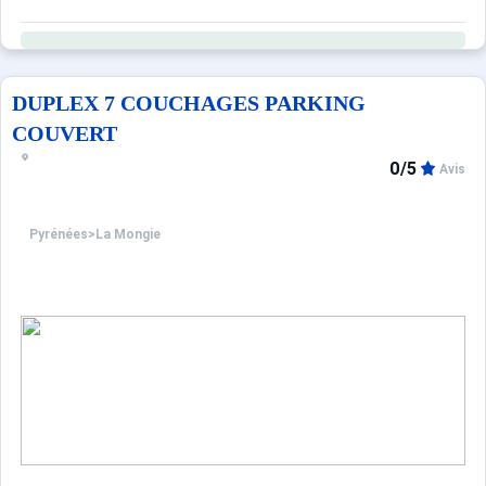
DUPLEX 7 COUCHAGES PARKING
COUVERT
0/5
Avis
Pyrénées
>
La Mongie