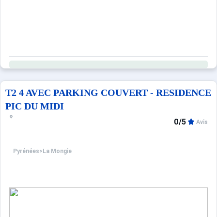
T2 4 AVEC PARKING COUVERT - RESIDENCE
PIC DU MIDI
0/5
Avis
Pyrénées
>
La Mongie