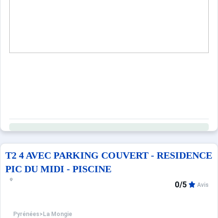
T2 4 AVEC PARKING COUVERT - RESIDENCE
PIC DU MIDI - PISCINE
0/5
Avis
Pyrénées
>
La Mongie