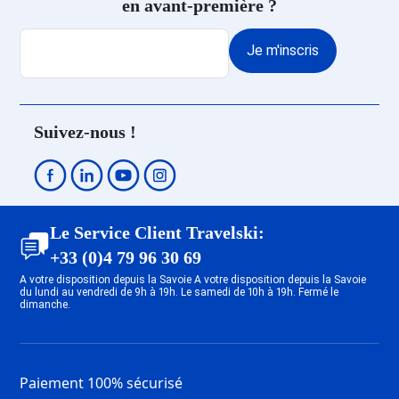
en avant-première ?
Je m'inscris
Suivez-nous !
Le Service Client Travelski:
+33 (0)4 79 96 30 69
A votre disposition depuis la Savoie A votre disposition depuis la Savoie
du lundi au vendredi de 9h à 19h. Le samedi de 10h à 19h. Fermé le
dimanche.
Paiement 100% sécurisé