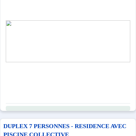
DUPLEX 7 PERSONNES - RESIDENCE AVEC
PISCINE COLLECTIVE