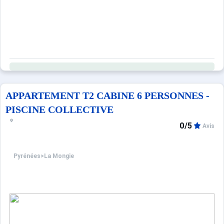
APPARTEMENT T2 CABINE 6 PERSONNES -
PISCINE COLLECTIVE
0/5
Avis
Pyrénées
>
La Mongie