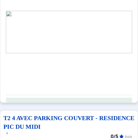
T2 4 AVEC PARKING COUVERT - RESIDENCE
PIC DU MIDI
0/5
Avis