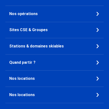
Nos opérations
Sites CSE & Groupes
Stations & domaines skiables
Quand partir ?
Nos locations
Nos locations