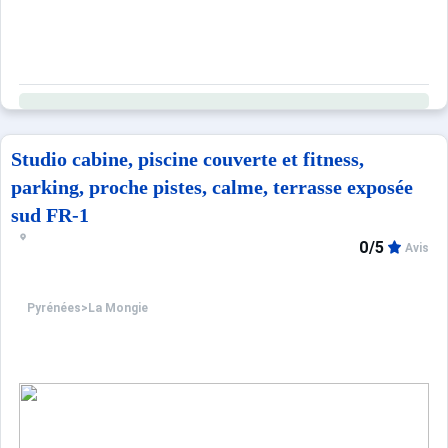
Studio cabine, piscine couverte et fitness,
parking, proche pistes, calme, terrasse exposée
sud FR-1
0/5
Avis
Pyrénées
>
La Mongie