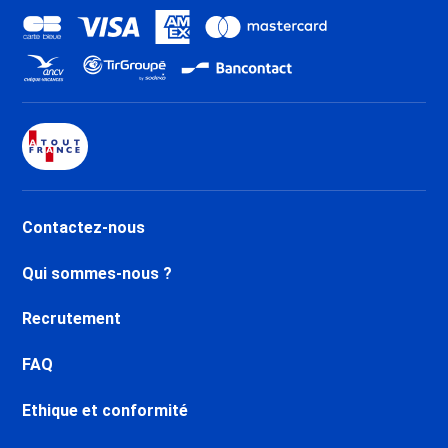
Contactez-nous
Qui sommes-nous ?
Recrutement
FAQ
Ethique et conformité