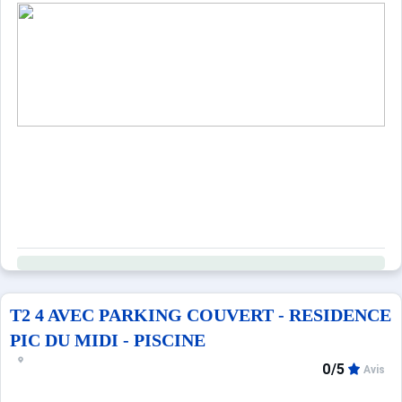
T2 4 AVEC PARKING COUVERT - RESIDENCE
PIC DU MIDI - PISCINE
0/5
Avis