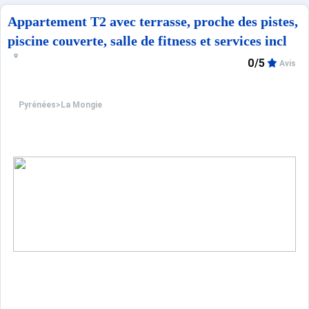
Appartement T2 avec terrasse, proche des pistes,
piscine couverte, salle de fitness et services incl
0/5
Avis
Pyrénées
>
La Mongie