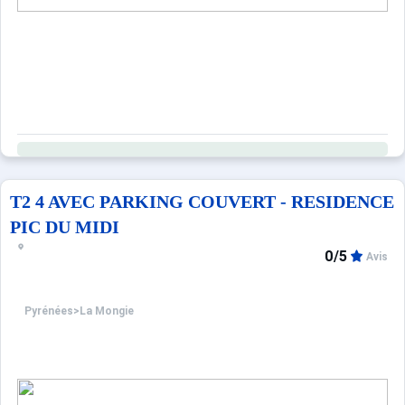
T2 4 AVEC PARKING COUVERT - RESIDENCE
PIC DU MIDI
0/5
Avis
Pyrénées
>
La Mongie