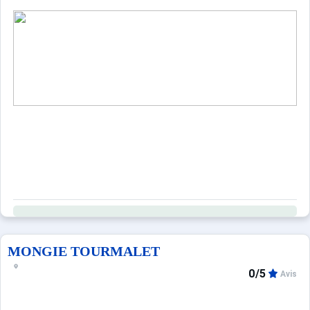
MONGIE TOURMALET
0/5
Avis