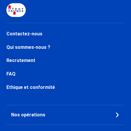
Contactez-nous
Qui sommes-nous ?
Recrutement
FAQ
Ethique et conformité
Nos opérations