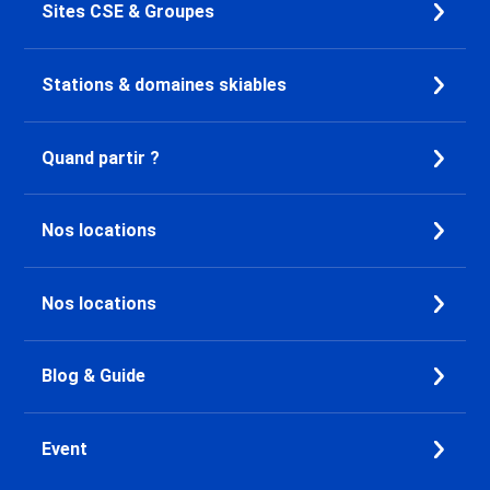
Sites CSE & Groupes
Stations & domaines skiables
Quand partir ?
Nos locations
Nos locations
Blog & Guide
Event