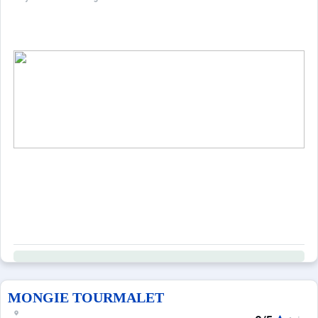
MONGIE TOURMALET