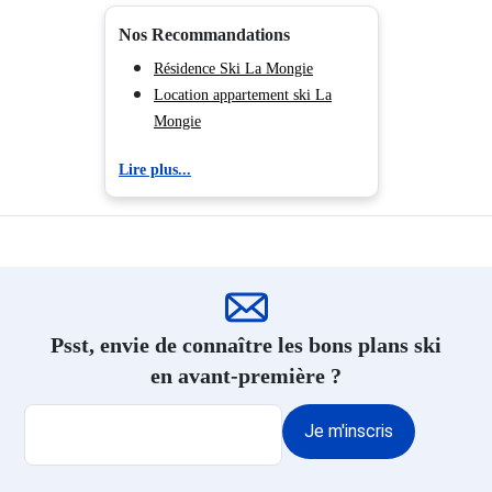
Nos Recommandations
Résidence Ski La Mongie
Location appartement ski La
Mongie
Lire plus...
Psst, envie de connaître les bons plans ski
en avant-première ?
Je m'inscris