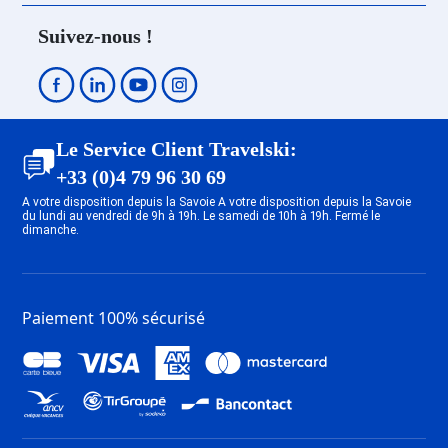
Suivez-nous !
Le Service Client Travelski:
+33 (0)4 79 96 30 69
A votre disposition depuis la Savoie A votre disposition depuis la Savoie
du lundi au vendredi de 9h à 19h. Le samedi de 10h à 19h. Fermé le
dimanche.
Paiement 100% sécurisé