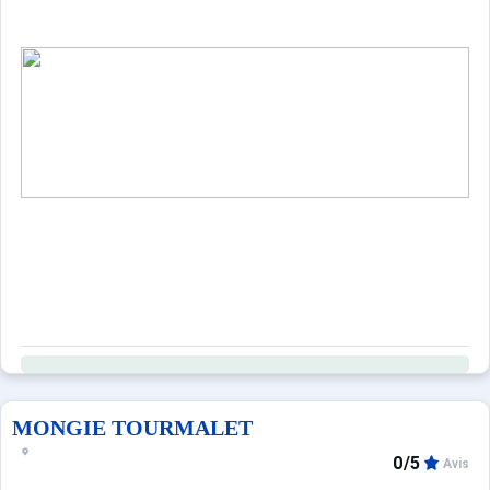
MONGIE TOURMALET
0/5
Avis