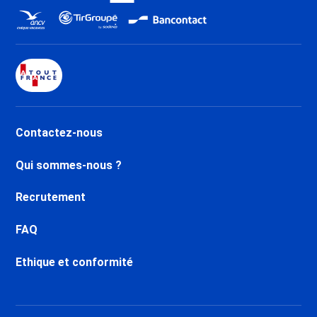
Contactez-nous
Qui sommes-nous ?
Recrutement
FAQ
Ethique et conformité