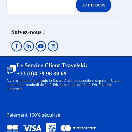
Je m'inscris
Suivez-nous !
Le Service Client Travelski:
+33 (0)4 79 96 30 69
A votre disposition depuis la Savoie A votre disposition depuis la Savoie
du lundi au vendredi de 9h à 19h. Le samedi de 10h à 19h. Fermé le
dimanche.
Paiement 100% sécurisé