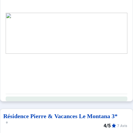
Résidence Pierre & Vacances Le Montana 3*
4/5
7 Avis