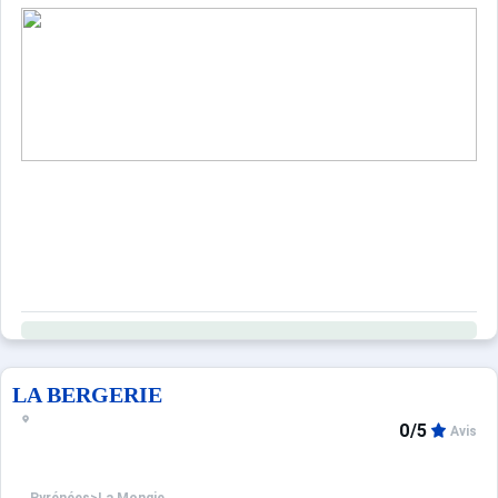
LA BERGERIE
0/5
Avis