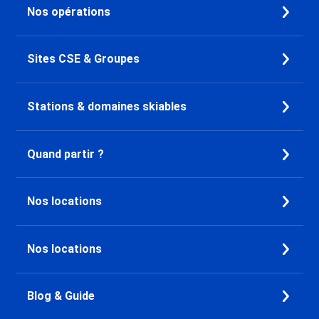
Nos opérations
Sites CSE & Groupes
Stations & domaines skiables
Quand partir ?
Nos locations
Nos locations
Blog & Guide