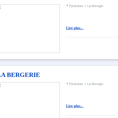
Pyrénées
>
La Mongie
Lire plus...
LA BERGERIE
Pyrénées
>
La Mongie
Lire plus...