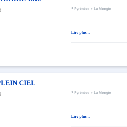
Pyrénées
>
La Mongie
Lire plus...
PLEIN CIEL
Pyrénées
>
La Mongie
Lire plus...