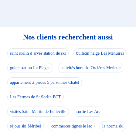
Nos clients recherchent aussi
saint sorlin d arves station de ski
bulletin neige Les Ménuires
guide station La Plagne
activités hors-ski Orcières Merlette
appartement 2 pièces 5 personnes Chatel
Les Fermes de St Sorlin BCT
visites Saint Martin de Belleville
sortie Les Arc
séjour ski Méribel
commerces tignes le lac
la norma ski