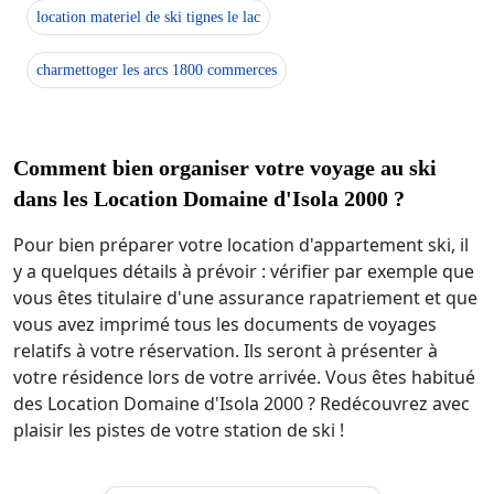
location materiel de ski tignes le lac
charmettoger les arcs 1800 commerces
Comment bien organiser votre voyage au ski
dans les Location Domaine d'Isola 2000 ?
Pour bien préparer votre location d'appartement ski, il
y a quelques détails à prévoir : vérifier par exemple que
vous êtes titulaire d'une assurance rapatriement et que
vous avez imprimé tous les documents de voyages
relatifs à votre réservation. Ils seront à présenter à
votre résidence lors de votre arrivée. Vous êtes habitué
des Location Domaine d'Isola 2000 ? Redécouvrez avec
plaisir les pistes de votre station de ski !