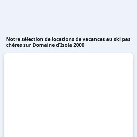
Notre sélection de locations de vacances au ski pas
chères sur Domaine d'Isola 2000