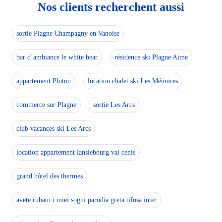
Nos clients recherchent aussi
sortie Plagne Champagny en Vanoise
bar d’ambiance le white bear
résidence ski Plagne Aime
appartement Pluton
location chalet ski Les Ménuires
commerce sur Plagne
sortie Les Arcs
club vacances ski Les Arcs
location appartement lanslebourg val cenis
grand hôtel des thermes
avete rubato i miei sogni parodia greta tifosa inter