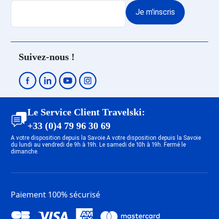
Je m'inscris
Suivez-nous !
Le Service Client Travelski:
+33 (0)4 79 96 30 69
A votre disposition depuis la Savoie A votre disposition depuis la Savoie
du lundi au vendredi de 9h à 19h. Le samedi de 10h à 19h. Fermé le
dimanche.
Paiement 100% sécurisé