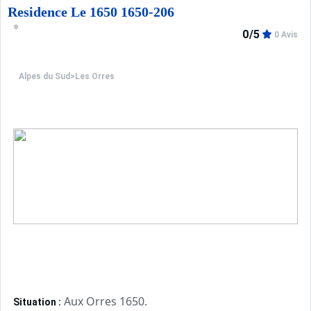
Residence Le 1650 1650-206
0/5
0 Avis
Alpes du Sud
>
Les Orres
Aux Orres 1650.
Situation :