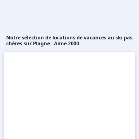
Notre sélection de locations de vacances au ski pas
chères sur Plagne - Aime 2000