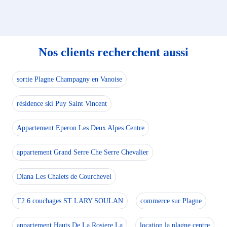
Nos clients recherchent aussi
sortie Plagne Champagny en Vanoise
résidence ski Puy Saint Vincent
Appartement Eperon Les Deux Alpes Centre
appartement Grand Serre Che Serre Chevalier
Diana Les Chalets de Courchevel
T2 6 couchages ST LARY SOULAN
commerce sur Plagne
appartement Hauts De La Rosiere La
location la plagne centre