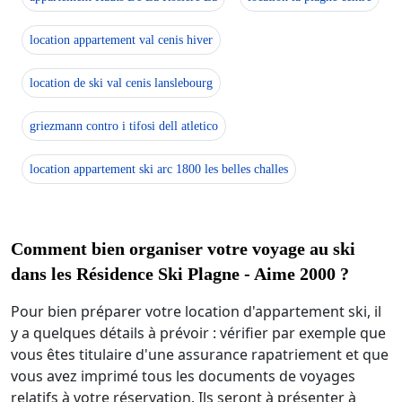
location appartement val cenis hiver
location de ski val cenis lanslebourg
griezmann contro i tifosi dell atletico
location appartement ski arc 1800 les belles challes
Comment bien organiser votre voyage au ski
dans les Résidence Ski Plagne - Aime 2000 ?
Pour bien préparer votre location d'appartement ski, il
y a quelques détails à prévoir : vérifier par exemple que
vous êtes titulaire d'une assurance rapatriement et que
vous avez imprimé tous les documents de voyages
relatifs à votre réservation. Ils seront à présenter à