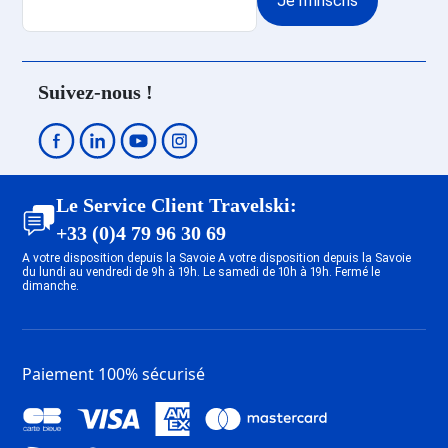
Je m'inscris
Suivez-nous !
Le Service Client Travelski:
+33 (0)4 79 96 30 69
A votre disposition depuis la Savoie A votre disposition depuis la Savoie
du lundi au vendredi de 9h à 19h. Le samedi de 10h à 19h. Fermé le
dimanche.
Paiement 100% sécurisé