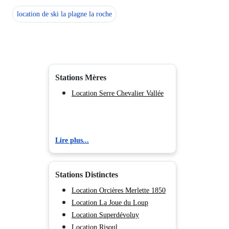
location de ski la plagne la roche
Stations Mères
Location Serre Chevalier Vallée
Lire plus...
Stations Distinctes
Location Orcières Merlette 1850
Location La Joue du Loup
Location Superdévoluy
Location Risoul