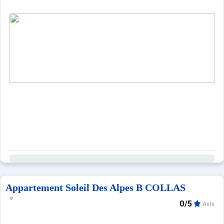
Appartement Soleil Des Alpes B COLLAS
0/5
Avis