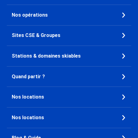
Nos opérations
Sites CSE & Groupes
Stations & domaines skiables
Quand partir ?
Nos locations
Nos locations
Blog & Guide