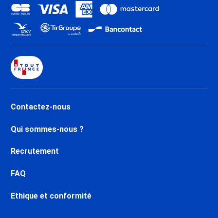
Contactez-nous
Qui sommes-nous ?
Recrutement
FAQ
Ethique et conformité