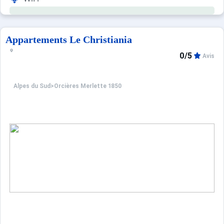
Appartements Le Christiania
0/5
Avis
Alpes du Sud
>
Orcières Merlette 1850