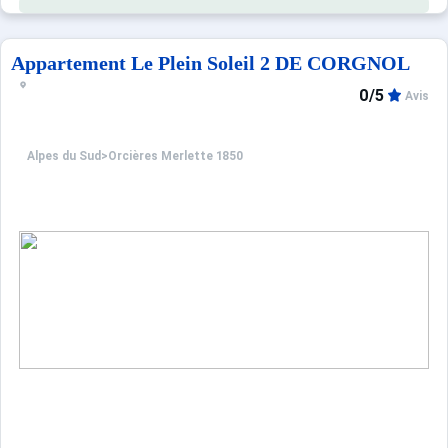
Appartement Le Plein Soleil 2 DE CORGNOL
0/5
Avis
Alpes du Sud
>
Orcières Merlette 1850