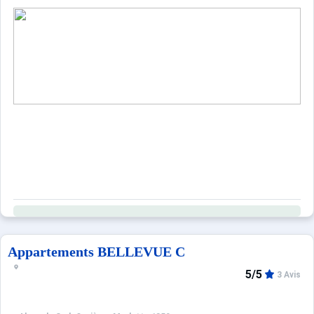
Appartements BELLEVUE C
5/5
3 Avis