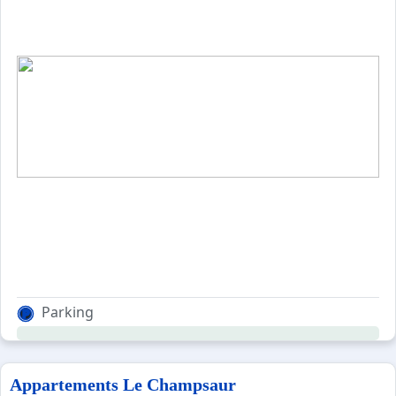
Parking
Appartements Le Champsaur