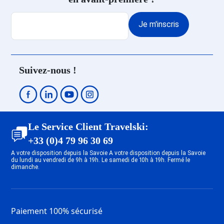
Je m'inscris
Suivez-nous !
Le Service Client Travelski:
+33 (0)4 79 96 30 69
A votre disposition depuis la Savoie A votre disposition depuis la Savoie
du lundi au vendredi de 9h à 19h. Le samedi de 10h à 19h. Fermé le
dimanche.
Paiement 100% sécurisé