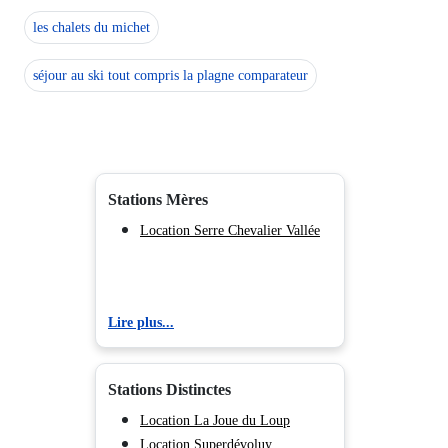
les chalets du michet
séjour au ski tout compris la plagne comparateur
Stations Mères
Location Serre Chevalier Vallée
Lire plus...
Stations Distinctes
Location La Joue du Loup
Location Superdévoluy