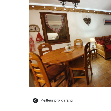
Meilleur prix garanti