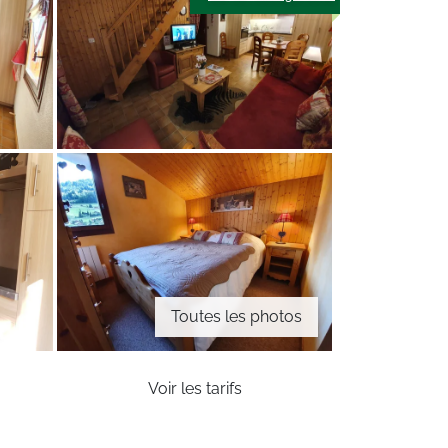
Toutes les photos
Voir les tarifs