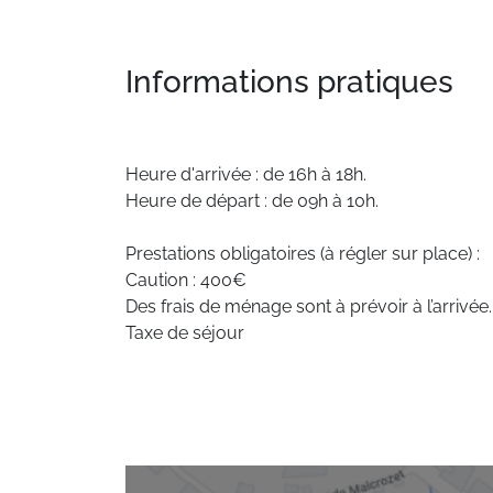
Informations pratiques
Heure d'arrivée : de 16h à 18h.
Heure de départ : de 09h à 10h.
Prestations obligatoires (à régler sur place) :
Caution : 400€
Des frais de ménage sont à prévoir à l’arrivée.
Taxe de séjour