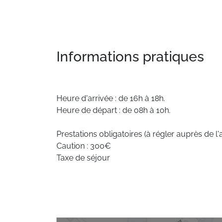
Informations pratiques
Heure d'arrivée : de 16h à 18h.
Heure de départ : de 08h à 10h.
Prestations obligatoires (à régler auprès de l'
Caution : 300€
Taxe de séjour