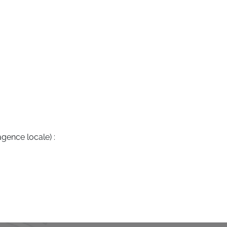
agence locale) :