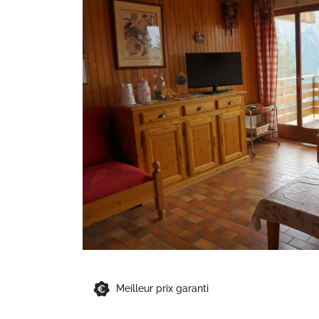
Meilleur prix garanti