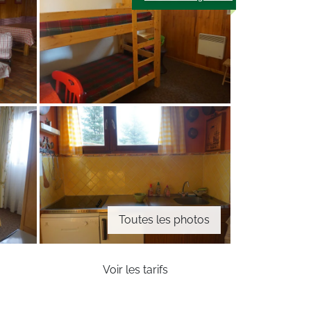
Toutes les photos
Voir les tarifs