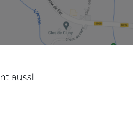
nt aussi