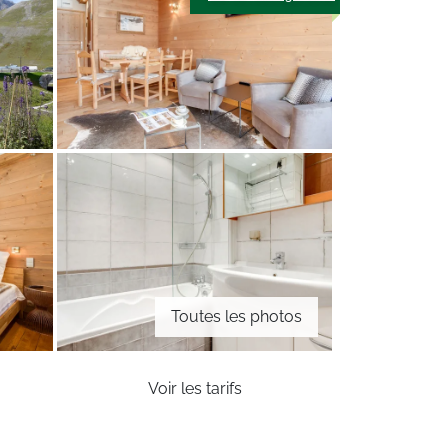
Toutes les photos
Voir les tarifs