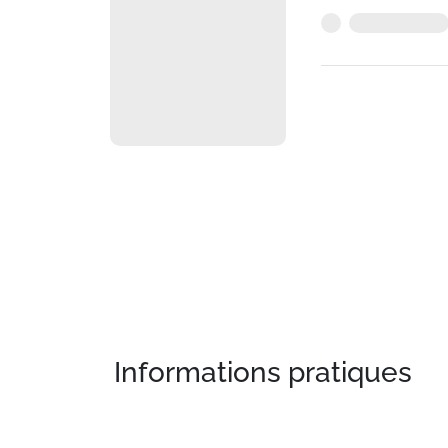
Informations pratiques