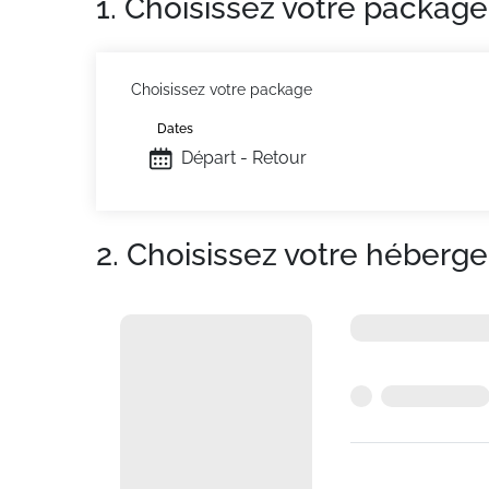
1. Choisissez votre package
Choisissez votre package
Dates
Départ - Retour
2. Choisissez votre héberg