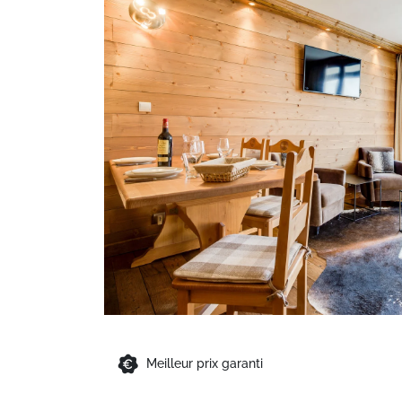
Meilleur prix garanti