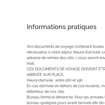
Informations pratiques
Vos documents de voyage contenant toutes l
nécessaires à votre séjour (heure d'arrivée, co
adresse de remise des clés...) vous seront e
mail.
CES DOCUMENTS DE VOYAGE DOIVENT ÊTR
ARRIVÉE SUR PLACE.
Heure d’arrivée : entre 16h et 19h.
En cas d’arrivée en dehors de ces horaires, me
détenteur de vos clés.
Bureau fermé le dimanche. Pour les arrivées 
bureau quelques jours avant l’arrivée afin de 