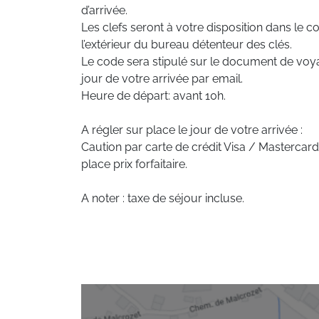
d’arrivée.
Les clefs seront à votre disposition dans le cof
l’extérieur du bureau détenteur des clés.
Le code sera stipulé sur le document de voy
jour de votre arrivée par email.
Heure de départ: avant 10h.
A régler sur place le jour de votre arrivée :
Caution par carte de crédit Visa / Mastercar
place prix forfaitaire.
A noter : taxe de séjour incluse.