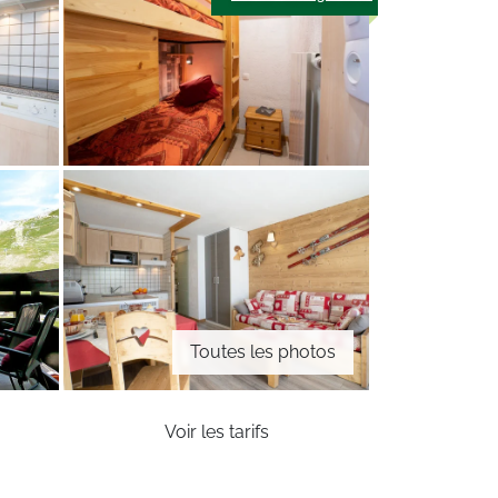
Toutes les photos
Voir les tarifs