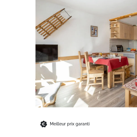
Meilleur prix garanti