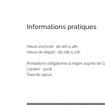
Informations pratiques
Heure d'arrivée : de 16h à 18h.
Heure de départ : de 08h à 10h.
Prestations obligatoires (à régler auprès de l'
Caution : 300€
Taxe de séjour