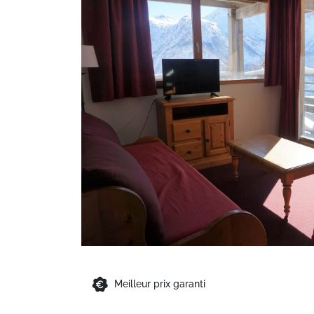
Meilleur prix garanti