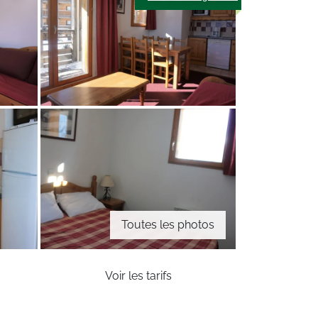
Toutes les photos
Voir les tarifs