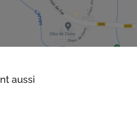
nt aussi