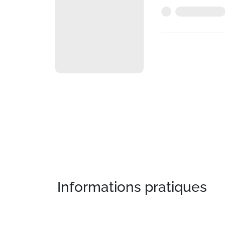
Informations pratiques