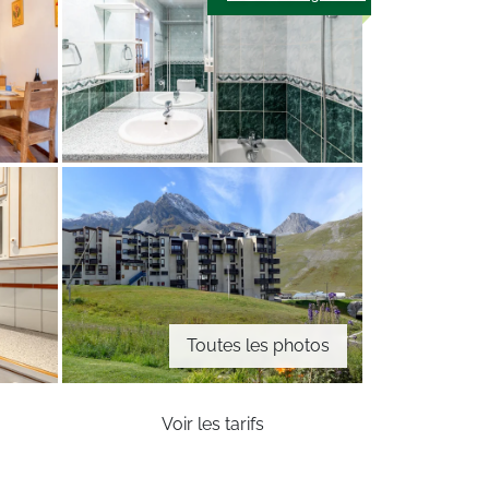
Toutes les photos
Voir les tarifs