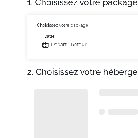
1. Choisissez votre package
Choisissez votre package
Dates
Départ - Retour
2. Choisissez votre héberg