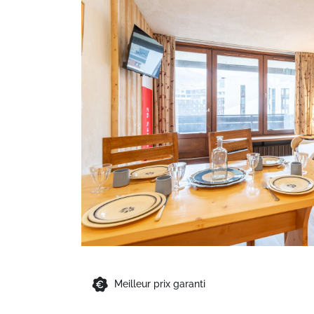
Meilleur prix garanti