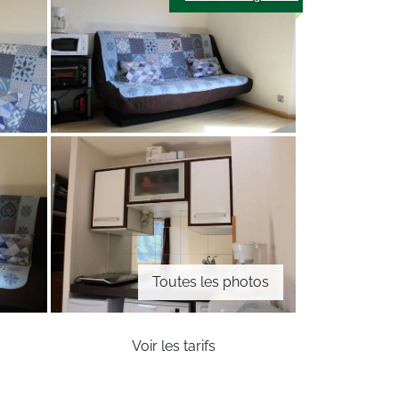
Toutes les photos
Voir les tarifs