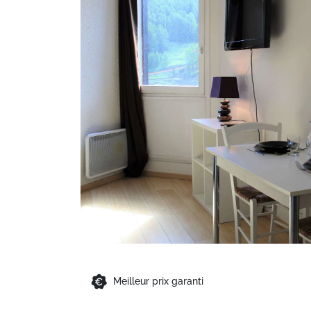
Meilleur prix garanti