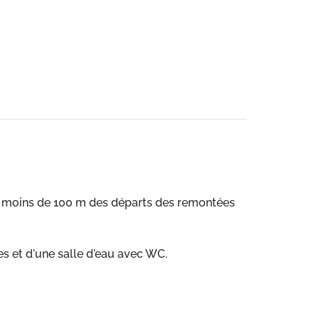
, à moins de 100 m des départs des remontées
s et d'une salle d'eau avec WC.