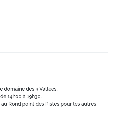
le domaine des 3 Vallées.
 de 14h00 à 19h30.
t au Rond point des Pistes pour les autres