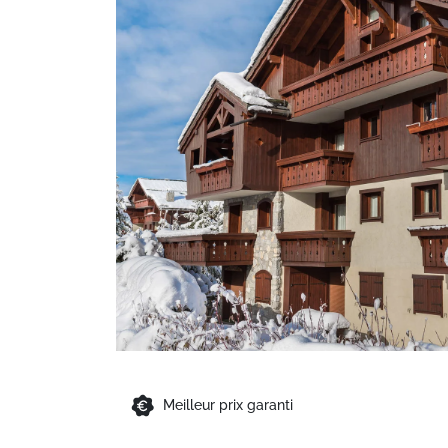
Meilleur prix garanti