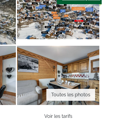
Toutes les photos
Voir les tarifs