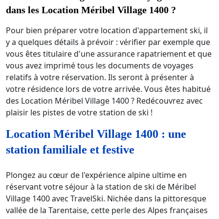
dans les Location Méribel Village 1400 ?
Pour bien préparer votre location d'appartement ski, il
y a quelques détails à prévoir : vérifier par exemple que
vous êtes titulaire d'une assurance rapatriement et que
vous avez imprimé tous les documents de voyages
relatifs à votre réservation. Ils seront à présenter à
votre résidence lors de votre arrivée. Vous êtes habitué
des Location Méribel Village 1400 ? Redécouvrez avec
plaisir les pistes de votre station de ski !
Location Méribel Village 1400 : une
station familiale et festive
Plongez au cœur de l'expérience alpine ultime en
réservant votre séjour à la station de ski de Méribel
Village 1400 avec TravelSki. Nichée dans la pittoresque
vallée de la Tarentaise, cette perle des Alpes françaises