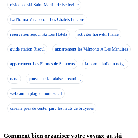
résidence ski Saint Martin de Belleville
La Norma Vacanceole Les Chalets Balcons
réservation séjour ski Les Hôtels
activités hors-ski Flaine
guide station Risoul
appartement les Valmonts A Les Menuires
appartement Les Fermes de Samoens
la norma bulletin neige
nana
ponyo sur la falaise streaming
webcam la plagne mont soleil
cinéma près de center parc les hauts de bruyeres
Comment bien organiser votre voyage au ski