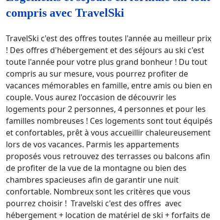
compris avec TravelSki
TravelSki c'est des offres toutes l'année au meilleur prix
! Des offres d'hébergement et des séjours au ski c'est
toute l'année pour votre plus grand bonheur ! Du tout
compris au sur mesure, vous pourrez profiter de
vacances mémorables en famille, entre amis ou bien en
couple. Vous aurez l'occasion de découvrir les
logements pour 2 personnes, 4 personnes et pour les
familles nombreuses ! Ces logements sont tout équipés
et confortables, prêt à vous accueillir chaleureusement
lors de vos vacances. Parmis les appartements
proposés vous retrouvez des terrasses ou balcons afin
de profiter de la vue de la montagne ou bien des
chambres spacieuses afin de garantir une nuit
confortable. Nombreux sont les critères que vous
pourrez choisir ! Travelski c'est des offres avec
hébergement + location de matériel de ski + forfaits de