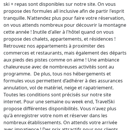
ski + repas sont disponibles sur notre site. On vous
propose des formules all inclusive afin de partir l'esprit
tranquille. N'attendez plus pour faire votre réservation,
on vous attends nombreux pour découvrir la montagne
cette année ! Inutile d'aller à l'hôtel quand on vous
propose des chalets, appartements, et résidences !
Retrouvez nos appartements à proximiter des
commerces et restaurants, mais également des départs
aux pieds des pistes comme on aime ! Une ambiance
chaleureuse avec de nombreuses activités sont au
programme. De plus, tous nos hébergements et
formules vous permettent d’adhérer à des assurances
annulation, vol de matériel, neige et rapatriement.
Toutes les conditions sont précisés sur notre site
internet. Pour une semaine ou week end, TravelSki
propose différentes disponibilités. Vous n'avez plus
qu'à enregistrer votre nom et réserver dans les
nombreux établissements. On attends votre arrivée
avec impatience ! Des prix attractifs pour nos clients