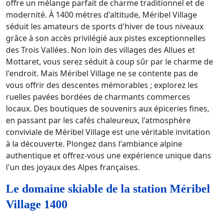
offre un mélange parfait de charme traditionnel et de
modernité. À 1400 mètres d'altitude, Méribel Village
séduit les amateurs de sports d'hiver de tous niveaux
grâce à son accès privilégié aux pistes exceptionnelles
des Trois Vallées. Non loin des villages des Allues et
Mottaret, vous serez séduit à coup sûr par le charme de
l'endroit. Mais Méribel Village ne se contente pas de
vous offrir des descentes mémorables ; explorez les
ruelles pavées bordées de charmants commerces
locaux. Des boutiques de souvenirs aux épiceries fines,
en passant par les cafés chaleureux, l'atmosphère
conviviale de Méribel Village est une véritable invitation
à la découverte. Plongez dans l'ambiance alpine
authentique et offrez-vous une expérience unique dans
l'un des joyaux des Alpes françaises.
Le domaine skiable de la station Méribel
Village 1400