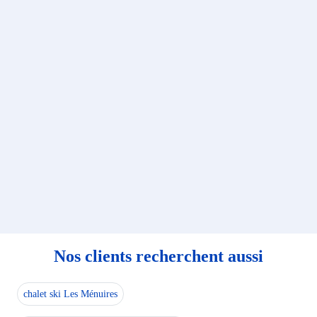
Nos clients recherchent aussi
chalet ski Les Ménuires