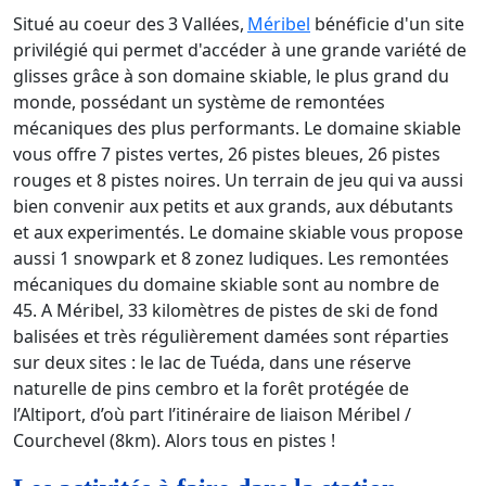
Situé au coeur des 3 Vallées,
Méribel
bénéficie d'un site
privilégié qui permet d'accéder à une grande variété de
glisses grâce à son domaine skiable, le plus grand du
monde, possédant un système de remontées
mécaniques des plus performants. Le domaine skiable
vous offre 7 pistes vertes, 26 pistes bleues, 26 pistes
rouges et 8 pistes noires. Un terrain de jeu qui va aussi
bien convenir aux petits et aux grands, aux débutants
et aux experimentés. Le domaine skiable vous propose
aussi 1 snowpark et 8 zonez ludiques. Les remontées
mécaniques du domaine skiable sont au nombre de
45. A Méribel, 33 kilomètres de pistes de ski de fond
balisées et très régulièrement damées sont réparties
sur deux sites : le lac de Tuéda, dans une réserve
naturelle de pins cembro et la forêt protégée de
l’Altiport, d’où part l’itinéraire de liaison Méribel /
Courchevel (8km). Alors tous en pistes !