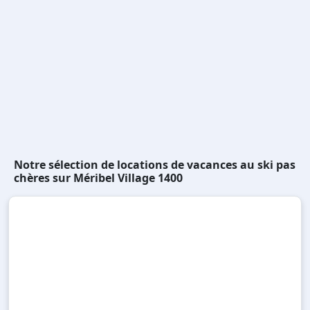
Notre sélection de locations de vacances au ski pas
chères sur Méribel Village 1400