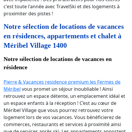
c'est toute l'année avec TravelSki et des logements à
proximiter des pistes !
Notre sélection de locations de vacances
en résidences, appartements et chalet à
Méribel Village 1400
Notre sélection de locations de vacances en
résidence
Pierre & Vacances residence premium les Fermes de
Méribel
vous promet un séjour inoubliable ! Ainsi
retrouvez un espace détente, un emplacement idéal et
un espace enfants à la réception ! C’est au cœur de
Méribel Village que vous pourrez retrouvez votre
logement lors de vos vacances. Vous bénéficierez de
commerces, restaurants et services à proximité ainsi
que de services après ski. Les appartements apportent