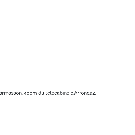
harmasson, 400m du télécabine d'Arrondaz,