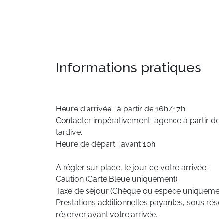
Informations pratiques
Heure d'arrivée : à partir de 16h/17h.
Contacter impérativement l’agence à partir de
tardive.
Heure de départ : avant 10h.
A régler sur place, le jour de votre arrivée :
Caution (Carte Bleue uniquement).
Taxe de séjour (Chèque ou espèce uniquemen
Prestations additionnelles payantes, sous rése
réserver avant votre arrivée.