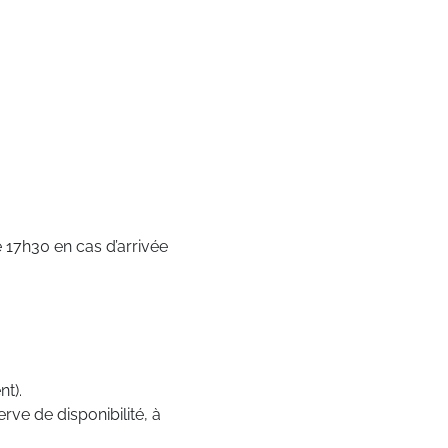
 17h30 en cas d’arrivée
t).
rve de disponibilité, à