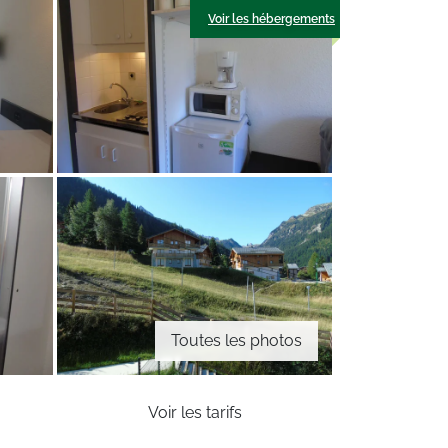
Voir les hébergements
Toutes les photos
Voir les tarifs