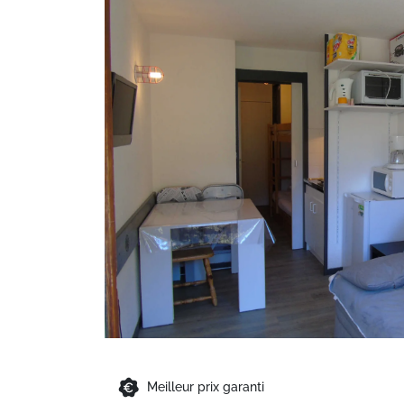
Meilleur prix garanti