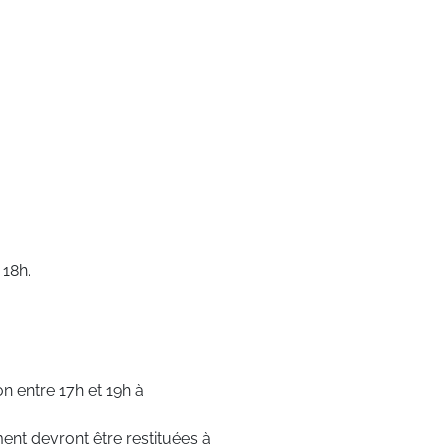
 18h.
on entre 17h et 19h à
ent devront être restituées à