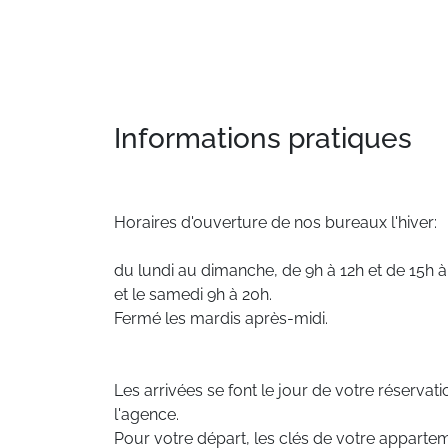
Informations pratiques
Horaires d'ouverture de nos bureaux l'hiver:
du lundi au dimanche, de 9h à 12h et de 15h à
et le samedi 9h à 20h.
Fermé les mardis après-midi.
Les arrivées se font le jour de votre réservati
l'agence.
Pour votre départ, les clés de votre appartem