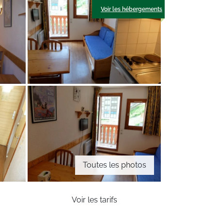
Voir les hébergements
Toutes les photos
Voir les tarifs