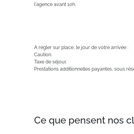
l'agence avant 10h.
A régler sur place, le jour de votre arrivée :
Caution.
Taxe de séjour.
Prestations additionnelles payantes, sous rése
Ce que pensent nos clie