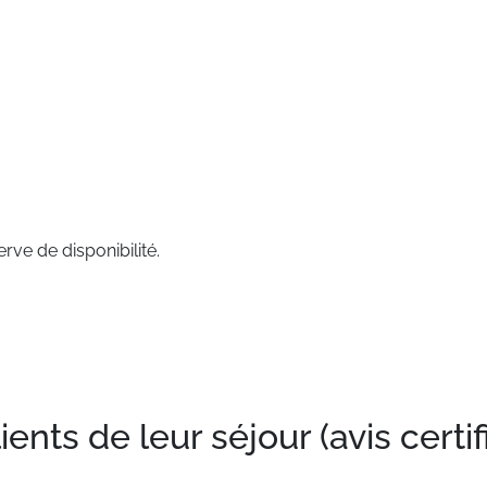
rve de disponibilité.
nts de leur séjour (avis certif