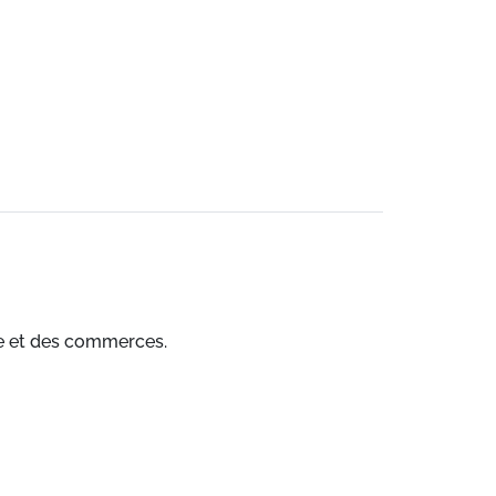
ire et des commerces.