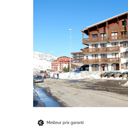
Meilleur prix garanti