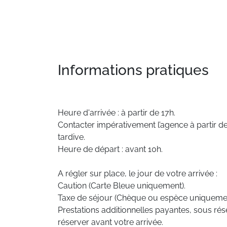
Informations pratiques
Heure d'arrivée : à partir de 17h.
Contacter impérativement l’agence à partir de
tardive.
Heure de départ : avant 10h.
A régler sur place, le jour de votre arrivée :
Caution (Carte Bleue uniquement).
Taxe de séjour (Chèque ou espèce uniquemen
Prestations additionnelles payantes, sous rése
réserver avant votre arrivée.