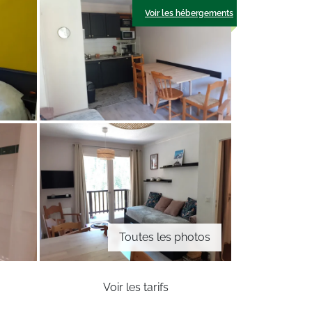
Voir les hébergements
Toutes les photos
Voir les tarifs