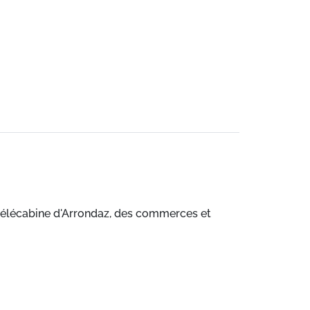
télécabine d'Arrondaz, des commerces et