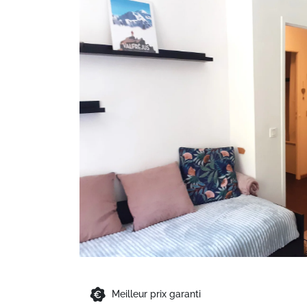
Meilleur prix garanti