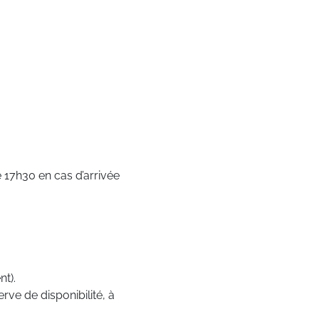
 17h30 en cas d’arrivée
t).
rve de disponibilité, à