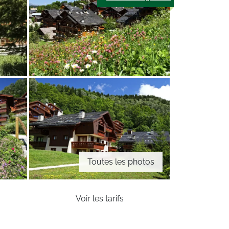
Toutes les photos
Voir les tarifs