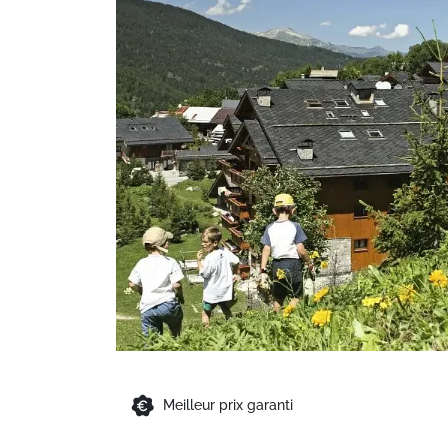
Meilleur prix garanti