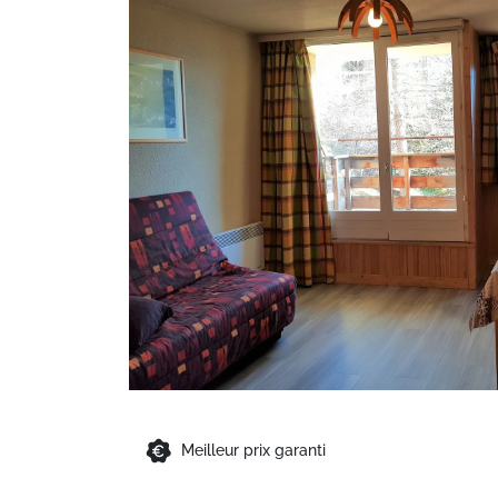
Meilleur prix garanti