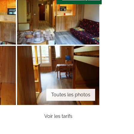
Toutes les photos
Voir les tarifs