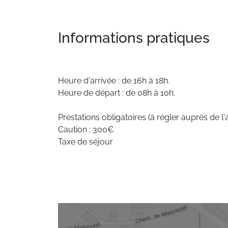
Informations pratiques
Heure d'arrivée : de 16h à 18h.
Heure de départ : de 08h à 10h.
Prestations obligatoires (à régler auprès de l'
Caution : 300€
Taxe de séjour