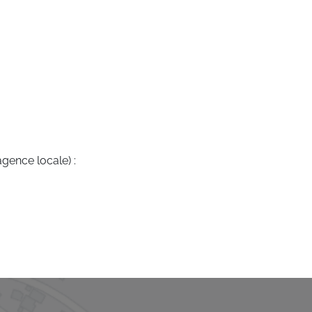
agence locale) :