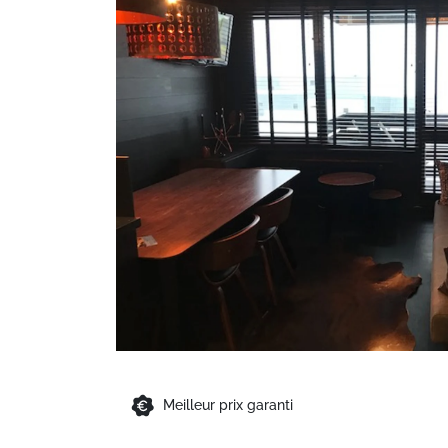
Meilleur prix garanti