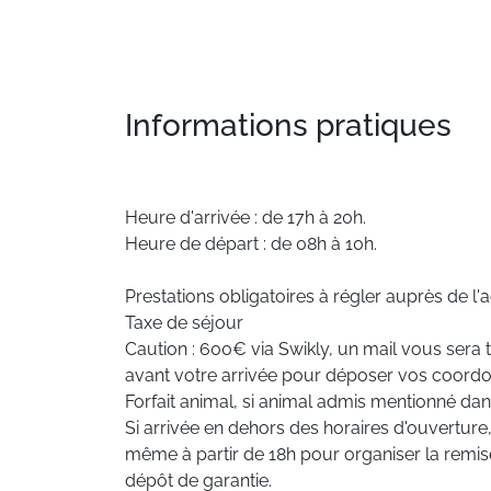
Informations pratiques
Heure d'arrivée : de 17h à 20h.
Heure de départ : de 08h à 10h.
Prestations obligatoires à régler auprès de l'
Taxe de séjour
Caution : 600€ via Swikly, un mail vous sera
avant votre arrivée pour déposer vos coord
Forfait animal, si animal admis mentionné da
Si arrivée en dehors des horaires d'ouverture,
même à partir de 18h pour organiser la remis
dépôt de garantie.