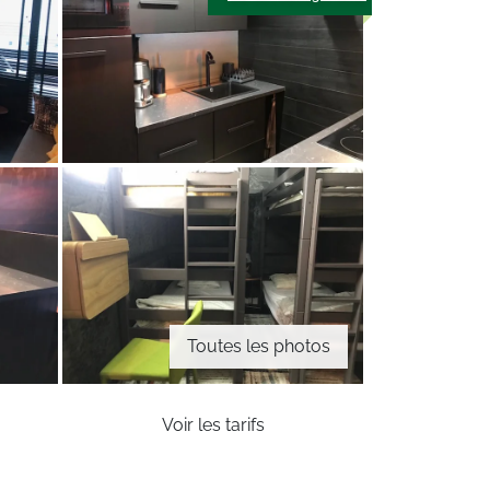
Toutes les photos
Voir les tarifs