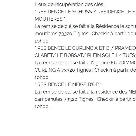
Lieux de récupération des clés :
* RESIDENCE LE SCHUSS / RESIDENCE LE
MOUTIERES *
La remise de clé se fait à la Résidence le sc
moutières 73320 Tignes : Checkin à partir de
10h00
* RESIDENCE LE CURLING A ET B / PRAME
CLARET/ LE BORSAT/ PLEIN SOLEIL/ TUFS 
La remise de clé se fait à l'agence EUROIMM
CURLING A 73320 Tignes : Checkin à partir d
10h00.
* RESIDENCE LE NEIGE D'OR *
La remise de clé se fait à la résidence des 
campanules 73320 Tignes : Checkin à partir 
10h00.