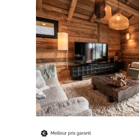
Meilleur prix garanti