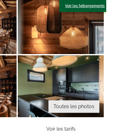
Voir les hébergements
Toutes les photos
Voir les tarifs