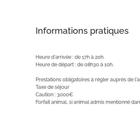
Informations pratiques
Heure d'arrivée : de 17h à 20h.
Heure de départ : de 08h30 à 10h.
Prestations obligatoires à régler auprès de l'
Taxe de séjour
Caution : 3000€
Forfait animal, si animal admis mentionné da