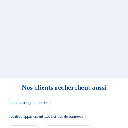
Nos clients recherchent aussi
bulletin neige le corbier
location appartement Les Fermes de Samoens