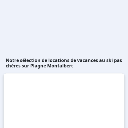
Notre sélection de locations de vacances au ski pas
chères sur Plagne Montalbert