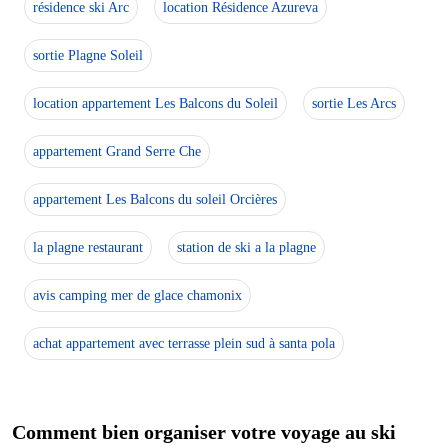
résidence ski Arc
location Résidence Azureva
sortie Plagne Soleil
location appartement Les Balcons du Soleil
sortie Les Arcs
appartement Grand Serre Che
appartement Les Balcons du soleil Orcières
la plagne restaurant
station de ski a la plagne
avis camping mer de glace chamonix
achat appartement avec terrasse plein sud à santa pola
Comment bien organiser votre voyage au ski