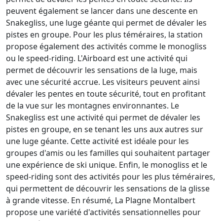
peuvent également se lancer dans une descente en
Snakegliss, une luge géante qui permet de dévaler les
pistes en groupe. Pour les plus téméraires, la station
propose également des activités comme le monogliss
ou le speed-riding. L'Airboard est une activité qui
permet de découvrir les sensations de la luge, mais
avec une sécurité accrue. Les visiteurs peuvent ainsi
dévaler les pentes en toute sécurité, tout en profitant
de la vue sur les montagnes environnantes. Le
Snakegliss est une activité qui permet de dévaler les
pistes en groupe, en se tenant les uns aux autres sur
une luge géante. Cette activité est idéale pour les
groupes d'amis ou les familles qui souhaitent partager
une expérience de ski unique. Enfin, le monogliss et le
speed-riding sont des activités pour les plus téméraires,
qui permettent de découvrir les sensations de la glisse
à grande vitesse. En résumé, La Plagne Montalbert
propose une variété d'activités sensationnelles pour