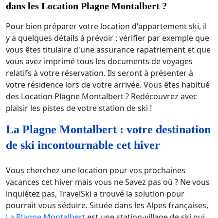
dans les Location Plagne Montalbert ?
Pour bien préparer votre location d'appartement ski, il
y a quelques détails à prévoir : vérifier par exemple que
vous êtes titulaire d'une assurance rapatriement et que
vous avez imprimé tous les documents de voyages
relatifs à votre réservation. Ils seront à présenter à
votre résidence lors de votre arrivée. Vous êtes habitué
des Location Plagne Montalbert ? Redécouvrez avec
plaisir les pistes de votre station de ski !
La Plagne Montalbert : votre destination
de ski incontournable cet hiver
Vous cherchez une location pour vos prochaines
vacances cet hiver mais vous ne Savez pas où ? Ne vous
inquiétez pas, TravelSki a trouvé la solution pour
pourrait vous séduire. Située dans les Alpes françaises,
La Plagne Montalbert
est une station-village de ski qui