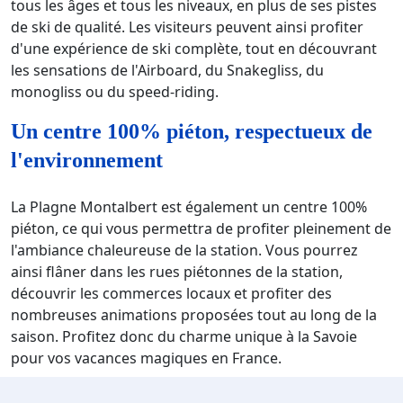
tous les âges et tous les niveaux, en plus de ses pistes
de ski de qualité. Les visiteurs peuvent ainsi profiter
d'une expérience de ski complète, tout en découvrant
les sensations de l'Airboard, du Snakegliss, du
monogliss ou du speed-riding.
Un centre 100% piéton, respectueux de
l'environnement
La Plagne Montalbert est également un centre 100%
piéton, ce qui vous permettra de profiter pleinement de
l'ambiance chaleureuse de la station. Vous pourrez
ainsi flâner dans les rues piétonnes de la station,
découvrir les commerces locaux et profiter des
nombreuses animations proposées tout au long de la
saison. Profitez donc du charme unique à la Savoie
pour vos vacances magiques en France.
Des hébergements de qualité pour un