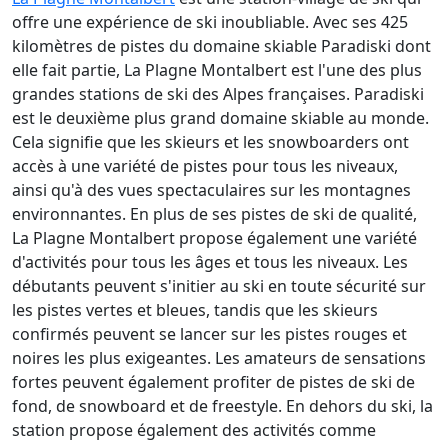
offre une expérience de ski inoubliable. Avec ses 425
kilomètres de pistes du domaine skiable Paradiski dont
elle fait partie, La Plagne Montalbert est l'une des plus
grandes stations de ski des Alpes françaises. Paradiski
est le deuxième plus grand domaine skiable au monde.
Cela signifie que les skieurs et les snowboarders ont
accès à une variété de pistes pour tous les niveaux,
ainsi qu'à des vues spectaculaires sur les montagnes
environnantes. En plus de ses pistes de ski de qualité,
La Plagne Montalbert propose également une variété
d'activités pour tous les âges et tous les niveaux. Les
débutants peuvent s'initier au ski en toute sécurité sur
les pistes vertes et bleues, tandis que les skieurs
confirmés peuvent se lancer sur les pistes rouges et
noires les plus exigeantes. Les amateurs de sensations
fortes peuvent également profiter de pistes de ski de
fond, de snowboard et de freestyle. En dehors du ski, la
station propose également des activités comme