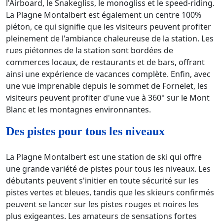
l'Airboard, le Snakegliss, le monogliss et le speed-riding.
La Plagne Montalbert est également un centre 100%
piéton, ce qui signifie que les visiteurs peuvent profiter
pleinement de l'ambiance chaleureuse de la station. Les
rues piétonnes de la station sont bordées de
commerces locaux, de restaurants et de bars, offrant
ainsi une expérience de vacances complète. Enfin, avec
une vue imprenable depuis le sommet de Fornelet, les
visiteurs peuvent profiter d'une vue à 360° sur le Mont
Blanc et les montagnes environnantes.
Des pistes pour tous les niveaux
La Plagne Montalbert est une station de ski qui offre
une grande variété de pistes pour tous les niveaux. Les
débutants peuvent s'initier en toute sécurité sur les
pistes vertes et bleues, tandis que les skieurs confirmés
peuvent se lancer sur les pistes rouges et noires les
plus exigeantes. Les amateurs de sensations fortes