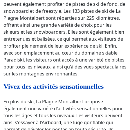
peuvent également profiter de pistes de ski de fond, de
snowboard et de freestyle. Les 133 pistes de ski de La
Plagne Montalbert sont réparties sur 225 kilomètres,
offrant ainsi une grande variété de choix pour les
skieurs et les snowboarders. Elles sont également bien
entretenues et balisées, ce qui permet aux visiteurs de
profiter pleinement de leur expérience de ski. Enfin,
avec son emplacement au cœur du domaine skiable
Paradiski, les visiteurs ont accès à une variété de pistes
pour tous les niveaux, ainsi qu'à des vues spectaculaires
sur les montagnes environnantes.
Vivez des activités sensationnelles
En plus du ski, La Plagne Montalbert propose
également une variété d'activités sensationnelles pour
tous les âges et tous les niveaux. Les visiteurs peuvent
ainsi s'essayer à l'Airboard, une luge gonflable qui
permet de dévaler les pentes en toute sécurité. Ils