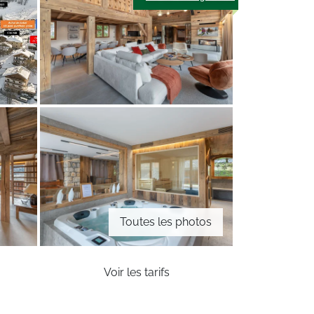
Toutes les photos
Voir les tarifs