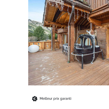
Meilleur prix garanti