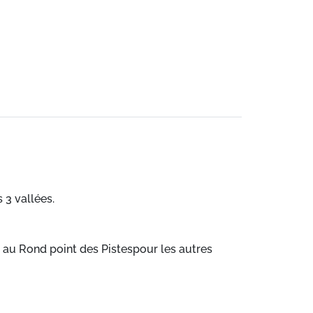
 3 vallées.
t au Rond point des Pistespour les autres