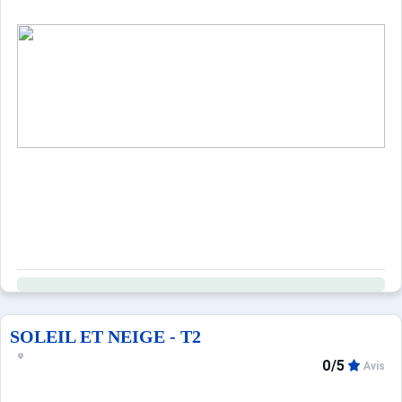
SOLEIL ET NEIGE - T2
0/5
Avis