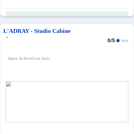
L'ADRAY - Studio Cabine
0/5
Avis
Alpes du Nord
>
Les Gets