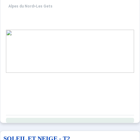
Alpes du Nord
>
Les Gets
SOLEIL ET NEIGE - T2