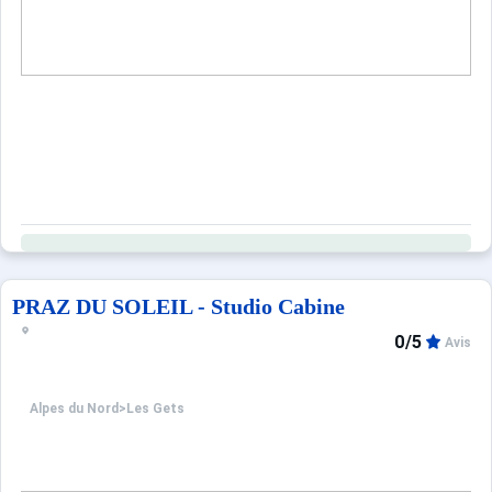
PRAZ DU SOLEIL - Studio Cabine
0/5
Avis
Alpes du Nord
>
Les Gets