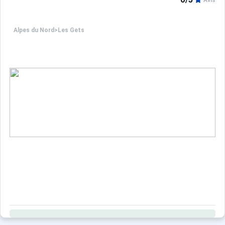
Avis
Alpes du Nord
>
Les Gets