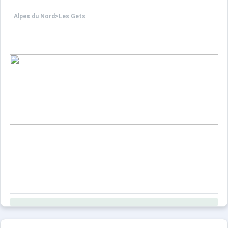
Alpes du Nord
>
Les Gets