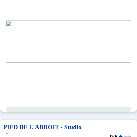
PIED DE L'ADROIT - Studio
0/5