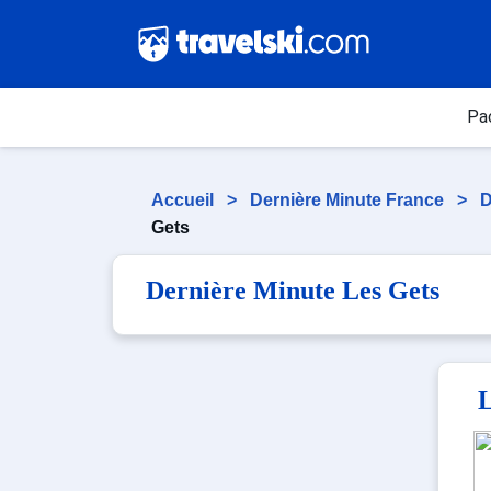
Pa
Accueil
>
Dernière Minute France
>
D
Gets
Dernière Minute Les Gets