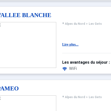
VALLEE BLANCHE
Alpes du Nord
>
Les Gets
Lire plus...
Les avantages du séjour :
WiFi
PAMEO
Alpes du Nord
>
Les Gets