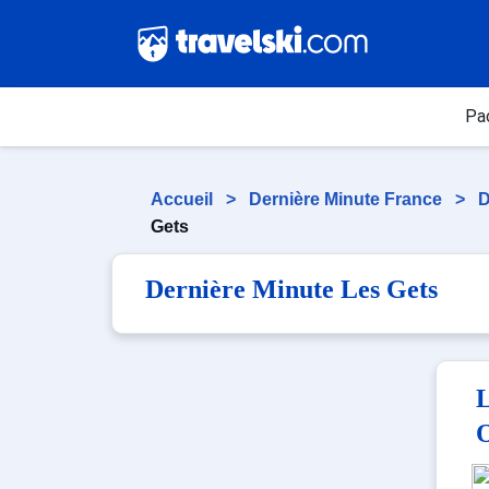
Pa
Accueil
>
Dernière Minute France
>
D
Gets
Dernière Minute Les Gets