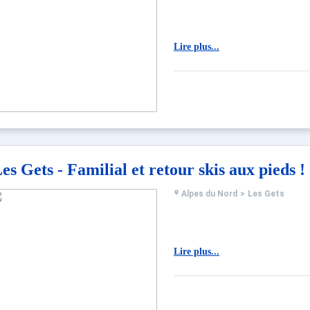
Lire plus...
es Gets - Familial et retour skis aux pieds !
Alpes du Nord
>
Les Gets
Lire plus...