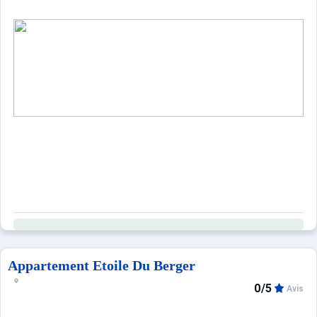
Appartement Etoile Du Berger
0/5
Avis