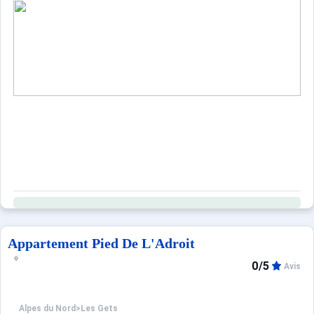
Appartement Pied De L'Adroit
0/5
Avis
Alpes du Nord
>
Les Gets