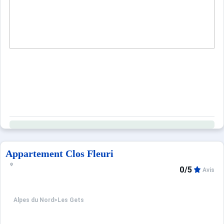
Appartement Clos Fleuri
0/5
Avis
Alpes du Nord
>
Les Gets