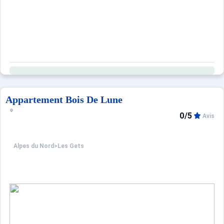
Appartement Bois De Lune
0/5
Avis
Alpes du Nord
>
Les Gets