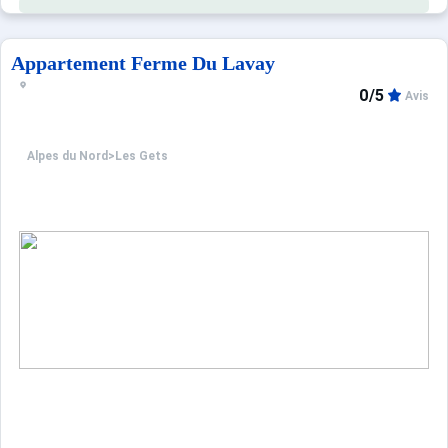
Appartement Ferme Du Lavay
0/5
Avis
Alpes du Nord
>
Les Gets