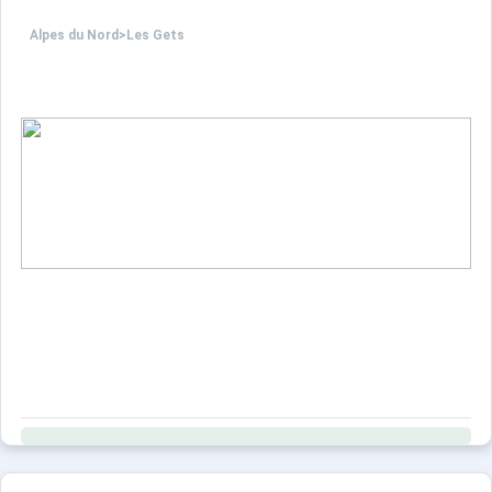
Alpes du Nord
>
Les Gets