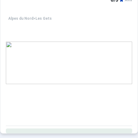
Avis
Alpes du Nord
>
Les Gets