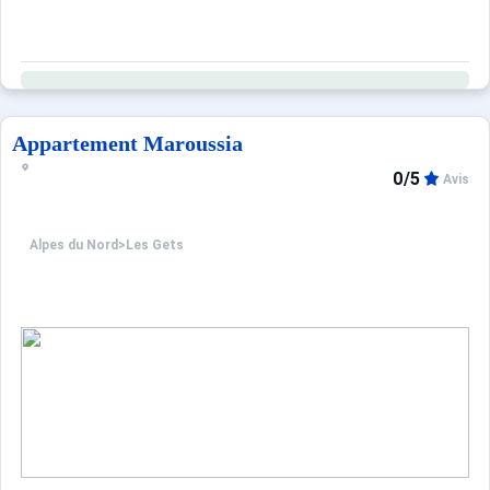
Appartement Maroussia
0/5
Avis
Alpes du Nord
>
Les Gets