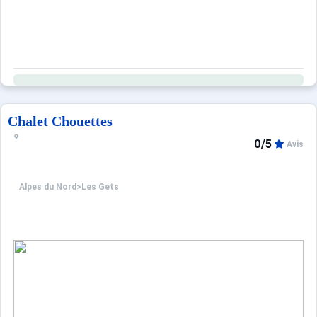
Chalet Chouettes
0/5
Avis
Alpes du Nord
>
Les Gets