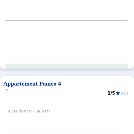
Appartement Pameo 4
0/5
Avis
Alpes du Nord
>
Les Gets