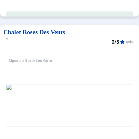
Chalet Roses Des Vents
0/5
Avis
Alpes du Nord
>
Les Gets