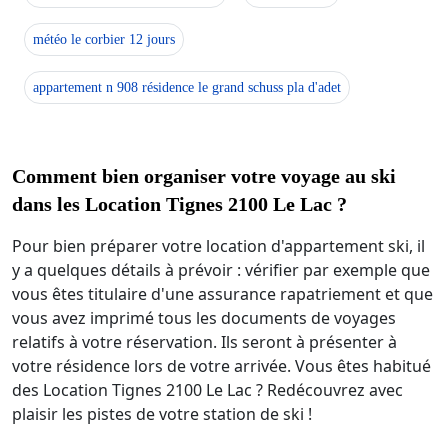
météo le corbier 12 jours
appartement n 908 résidence le grand schuss pla d'adet
Comment bien organiser votre voyage au ski
dans les Location Tignes 2100 Le Lac ?
Pour bien préparer votre location d'appartement ski, il
y a quelques détails à prévoir : vérifier par exemple que
vous êtes titulaire d'une assurance rapatriement et que
vous avez imprimé tous les documents de voyages
relatifs à votre réservation. Ils seront à présenter à
votre résidence lors de votre arrivée. Vous êtes habitué
des Location Tignes 2100 Le Lac ? Redécouvrez avec
plaisir les pistes de votre station de ski !