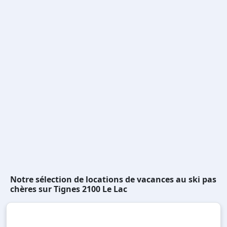
Notre sélection de locations de vacances au ski pas
chères sur Tignes 2100 Le Lac