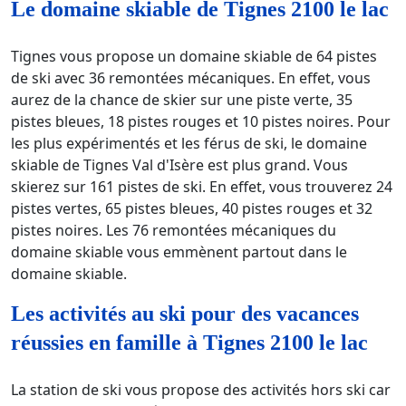
Le domaine skiable de Tignes 2100 le lac
Tignes vous propose un domaine skiable de 64 pistes
de ski avec 36 remontées mécaniques. En effet, vous
aurez de la chance de skier sur une piste verte, 35
pistes bleues, 18 pistes rouges et 10 pistes noires. Pour
les plus expérimentés et les férus de ski, le domaine
skiable de Tignes Val d'Isère est plus grand. Vous
skierez sur 161 pistes de ski. En effet, vous trouverez 24
pistes vertes, 65 pistes bleues, 40 pistes rouges et 32
pistes noires. Les 76 remontées mécaniques du
domaine skiable vous emmènent partout dans le
domaine skiable.
Les activités au ski pour des vacances
réussies en famille à Tignes 2100 le lac
La station de ski vous propose des activités hors ski car