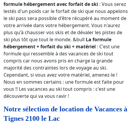
formule hébergement avec forfait de ski
: Vous serez
lestés d'un poids car le forfait de ski que nous appelons
le ski pass sera possible d'être récupéré au moment de
votre arrivée dans votre hébergement. Vous n'aurez
plus qu'à chausser vos skis et de dévaler les pistes de
ski plus tôt que tout le monde. &bull
La formule
hébergement + forfait du ski + matériel
: C'est une
formule qui ressemble à des vacances de ski tout
compris car nous avons pris en charge la grande
majorité des contraintes lors de voyage au ski.
Cependant, si vous avez votre matériel, amenez-le !
Nous en sommes certains : une formule est faite pour
vous !! Les vacances au ski tout compris : c'est une
découverte qui va vous ravir !
Notre sélection de location de Vacances à
Tignes 2100 le Lac