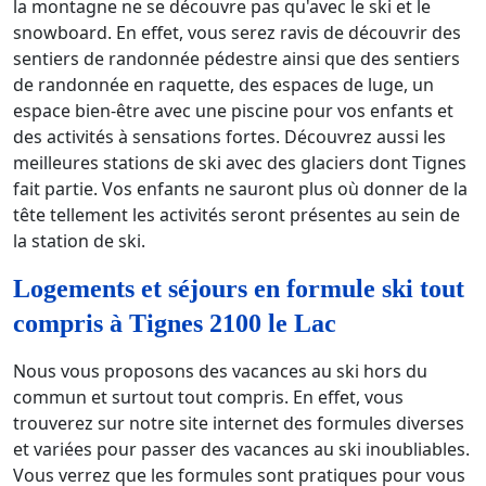
la montagne ne se découvre pas qu'avec le ski et le
snowboard. En effet, vous serez ravis de découvrir des
sentiers de randonnée pédestre ainsi que des sentiers
de randonnée en raquette, des espaces de luge, un
espace bien-être avec une piscine pour vos enfants et
des activités à sensations fortes. Découvrez aussi les
meilleures stations de ski avec des glaciers dont Tignes
fait partie. Vos enfants ne sauront plus où donner de la
tête tellement les activités seront présentes au sein de
la station de ski.
Logements et séjours en formule ski tout
compris à Tignes 2100 le Lac
Nous vous proposons des vacances au ski hors du
commun et surtout tout compris. En effet, vous
trouverez sur notre site internet des formules diverses
et variées pour passer des vacances au ski inoubliables.
Vous verrez que les formules sont pratiques pour vous