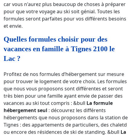
car vous n'aurez plus beaucoup de choses à préparer
pour que votre voyage au ski soit génial. Toutes les
formules seront parfaites pour vos différents besoins
et envie.
Quelles formules choisir pour des
vacances en famille à Tignes 2100 le
Lac ?
Profitez de nos formules d’hébergement sur mesure
pour trouver le logement de votre choix. Les formules
que nous vous proposons sont différentes et seront
très bien pour une famille ayant envie de passer des
vacances au ski tout compris : &bull
La formule
hébergement seul
: découvrez les différents
hébergements que nous proposons dans la station de
Tignes : des appartements de particuliers, des chaletd
ou encore des résidences de ski de standing. &bull
La