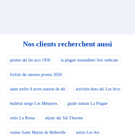
Nos clients recherchent aussi
promo ski les arcs 1950
la plagne montalbert live webcam
forfait ski aussois promo 2020
saint sorlin d arves station de ski
activités hors-ski Les Arcs
bulletin neige Les Ménuires
guide station La Plagne
resto La Rossa
séjour ski Val Thorens
visites Saint Martin de Belleville
sortie Les Arc