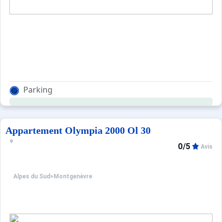
Parking
Appartement Olympia 2000 Ol 30
0/5
Avis
Alpes du Sud
>
Montgenèvre