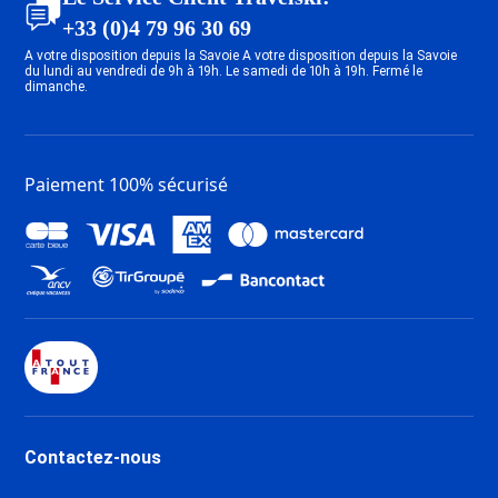
+33 (0)4 79 96 30 69
A votre disposition depuis la Savoie A votre disposition depuis la Savoie
du lundi au vendredi de 9h à 19h. Le samedi de 10h à 19h. Fermé le
dimanche.
Paiement 100% sécurisé
Contactez-nous