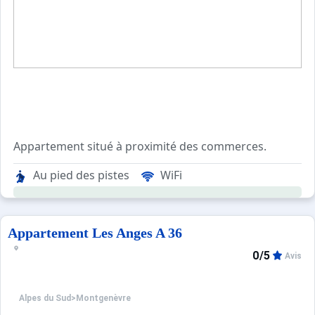
Appartement situé à proximité des commerces.
Au pied des pistes
WiFi
Appartement Les Anges A 36
0/5
Avis
Alpes du Sud
>
Montgenèvre