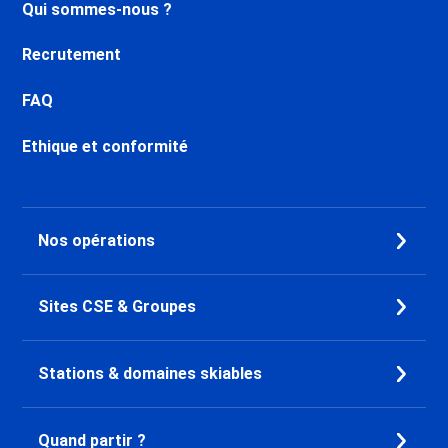
Qui sommes-nous ?
Recrutement
FAQ
Ethique et conformité
Nos opérations
Sites CSE & Groupes
Stations & domaines skiables
Quand partir ?