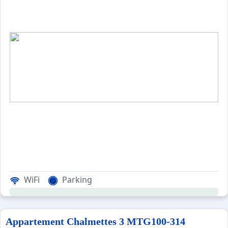
WiFi
Parking
Appartement Chalmettes 3 MTG100-314