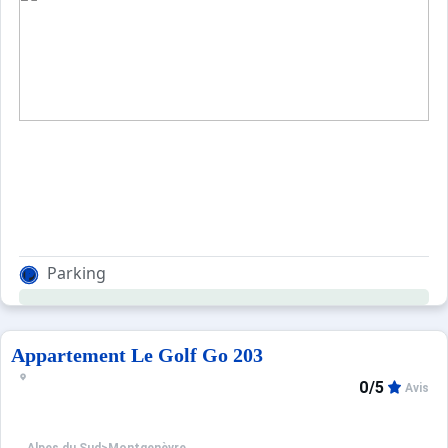
Parking
Appartement Le Golf Go 203
0/5
Avis