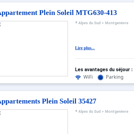
ppartement Plein Soleil MTG630-413
Alpes du Sud
>
Montgenèvre
Lire plus...
Les avantages du séjour :
WiFi
Parking
ppartements Plein Soleil 35427
Alpes du Sud
>
Montgenèvre