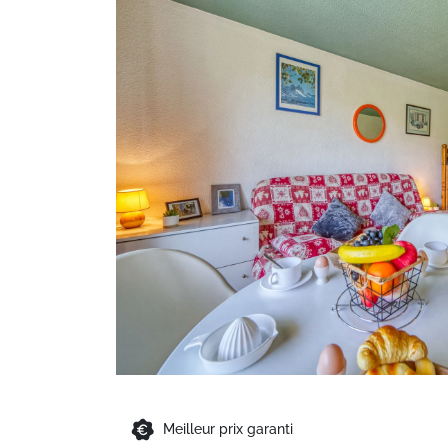
Meilleur prix garanti