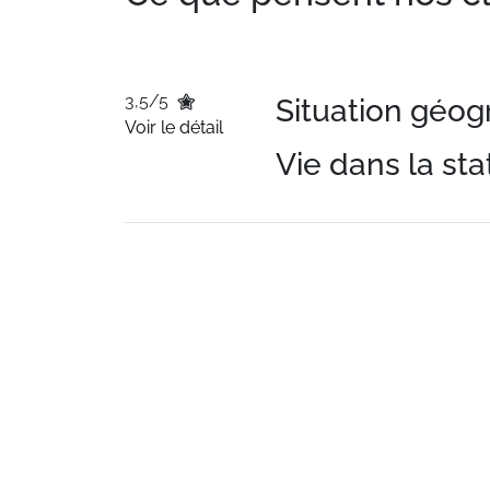
3,5/5
Situation géo
Voir le détail
Vie dans la sta