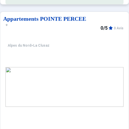
Appartements POINTE PERCEE
0/5
0 Avis
Alpes du Nord
>
La Clusaz