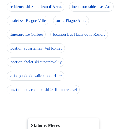
résidence ski Saint Jean d’Arves
incontournables Les Arc
chalet ski Plagne Ville
sortie Plagne Aime
itinéraire Le Corbier
location Les Hauts de la Rosiere
location appartement Val Romeu
location chalet ski superdevoluy
visite guide de vallon pont d'arc
location appartement ski 2019 courchevel
Stations Mères