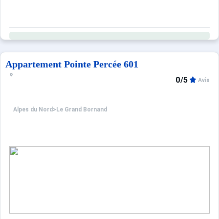
Appartement Pointe Percée 601
0/5
Avis
Alpes du Nord
>
Le Grand Bornand