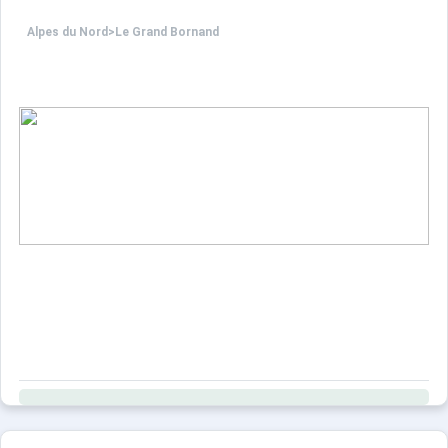
Alpes du Nord
>
Le Grand Bornand