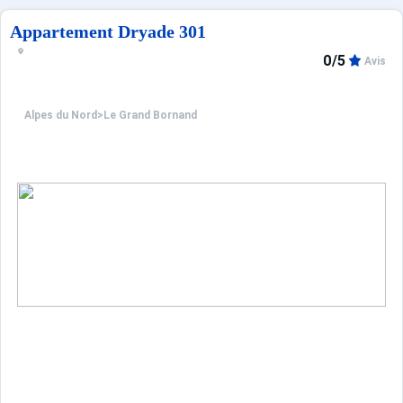
Appartement Dryade 301
0/5
Avis
Alpes du Nord
>
Le Grand Bornand