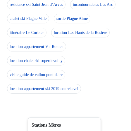
résidence ski Saint Jean d’Arves
incontournables Les Arc
chalet ski Plagne Ville
sortie Plagne Aime
itinéraire Le Corbier
location Les Hauts de la Rosiere
location appartement Val Romeu
location chalet ski superdevoluy
visite guide de vallon pont d'arc
location appartement ski 2019 courchevel
Stations Mères