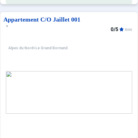
Appartement C/O Jaillet 001
0/5
Avis
Alpes du Nord
>
Le Grand Bornand