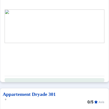
Appartement Dryade 301
0/5
Avis