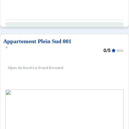
Appartement Plein Sud 001
0/5
Avis
Alpes du Nord
>
Le Grand Bornand