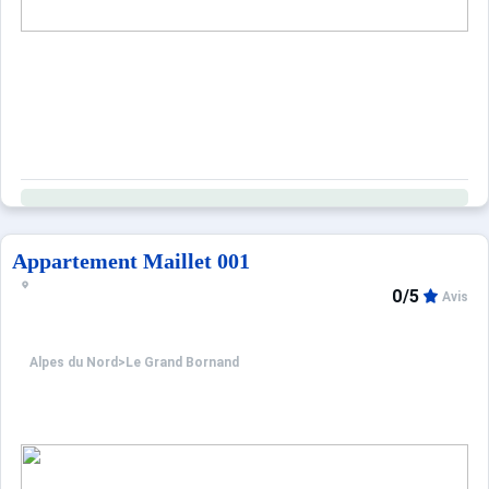
Appartement Maillet 001
0/5
Avis
Alpes du Nord
>
Le Grand Bornand