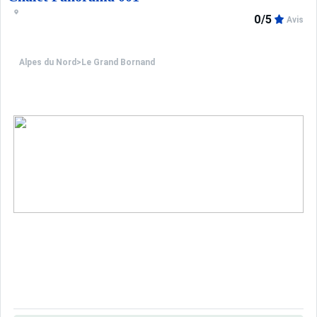
0/5
Avis
Alpes du Nord
>
Le Grand Bornand