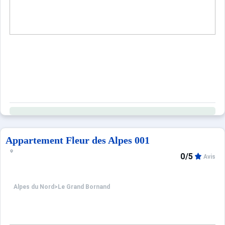
Appartement Fleur des Alpes 001
0/5
Avis
Alpes du Nord
>
Le Grand Bornand