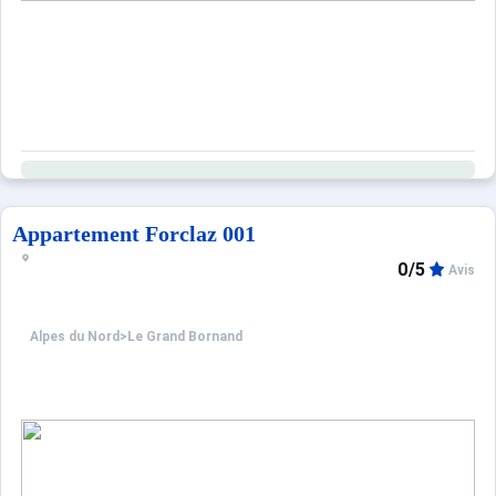
Appartement Forclaz 001
0/5
Avis
Alpes du Nord
>
Le Grand Bornand