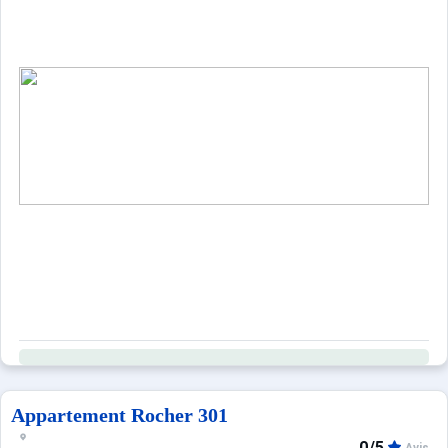
Appartement Rocher 301
0/5