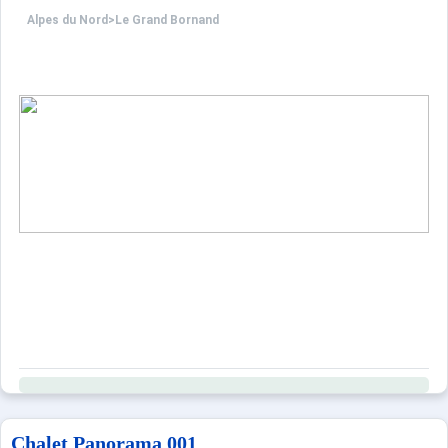
Alpes du Nord
>
Le Grand Bornand
Chalet Panorama 001