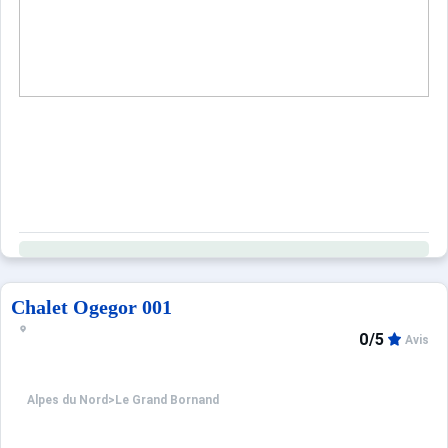
Chalet Ogegor 001
0/5
Avis
Alpes du Nord
>
Le Grand Bornand