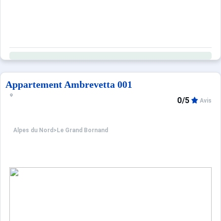
Appartement Ambrevetta 001
0/5
Avis
Alpes du Nord
>
Le Grand Bornand