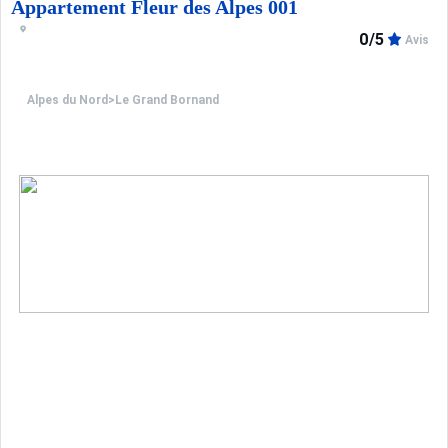
Appartement Fleur des Alpes 001
0/5
Avis
Alpes du Nord
>
Le Grand Bornand