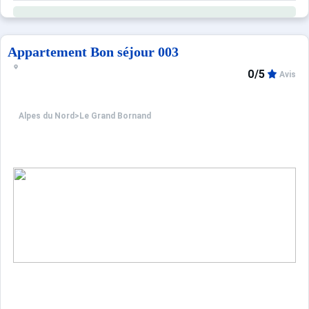
Appartement Bon séjour 003
0/5
Avis
Alpes du Nord
>
Le Grand Bornand