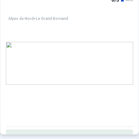
Avis
Alpes du Nord
>
Le Grand Bornand