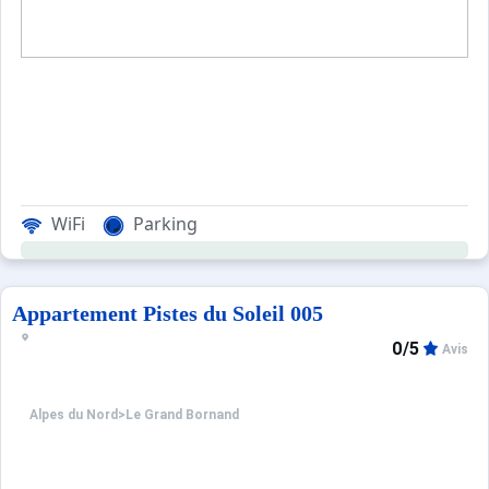
WiFi
Parking
Appartement Pistes du Soleil 005
0/5
Avis
Alpes du Nord
>
Le Grand Bornand