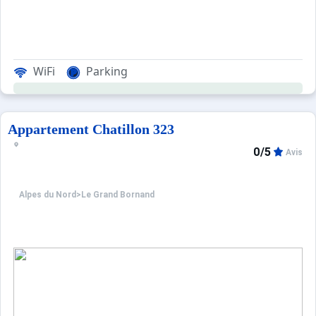
WiFi
Parking
Appartement Chatillon 323
0/5
Avis
Alpes du Nord
>
Le Grand Bornand