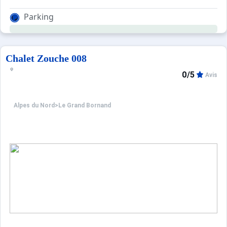
Parking
Chalet Zouche 008
0/5
Avis
Alpes du Nord
>
Le Grand Bornand