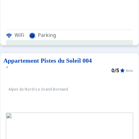
WiFi
Parking
Appartement Pistes du Soleil 004
0/5
Avis
Alpes du Nord
>
Le Grand Bornand