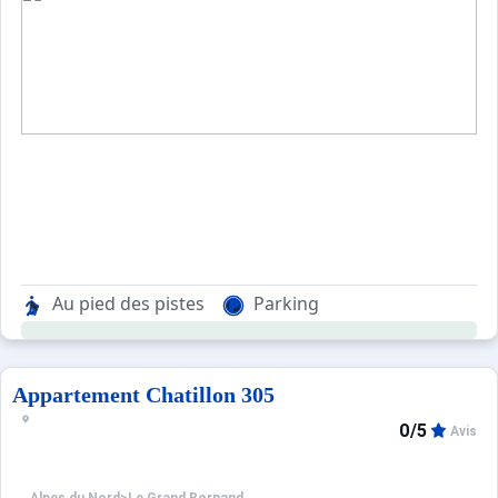
Au pied des pistes
Parking
Appartement Chatillon 305
0/5
Avis