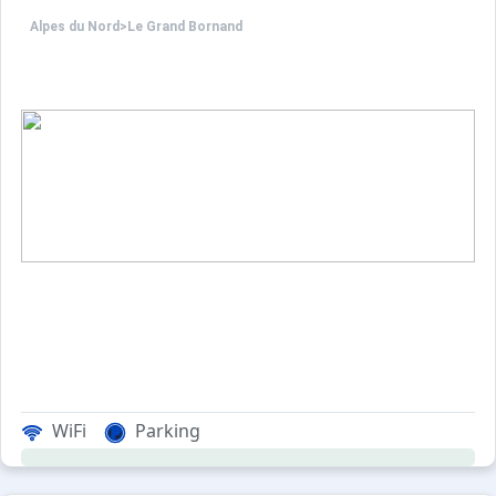
Alpes du Nord
>
Le Grand Bornand
WiFi
Parking