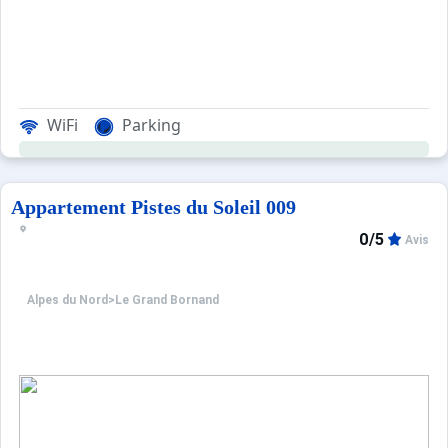
WiFi
Parking
Appartement Pistes du Soleil 009
0/5
Avis
Alpes du Nord
>
Le Grand Bornand