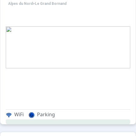
Alpes du Nord
>
Le Grand Bornand
WiFi
Parking