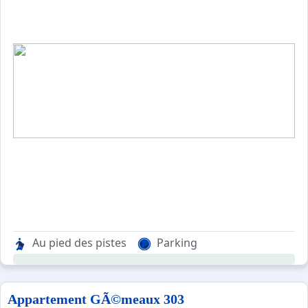
Au pied des pistes
Parking
Appartement GÃ©meaux 303