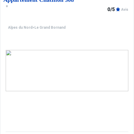
0/5
Avis
Alpes du Nord
>
Le Grand Bornand