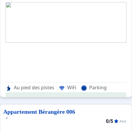
Au pied des pistes
WiFi
Parking
Appartement Bérangère 006
0/5
Avis