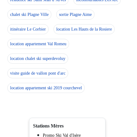
chalet ski Plagne Ville
sortie Plagne Aime
itinéraire Le Corbier
location Les Hauts de la Rosiere
location appartement Val Romeu
location chalet ski superdevoluy
visite guide de vallon pont d'arc
location appartement ski 2019 courchevel
Stations Mères
Promo Ski Val d'Isère