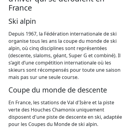
France
Ski alpin
Depuis 1967, la Fédération internationale de ski
organise tous les ans la coupe du monde de ski
alpin, où cinq disciplines sont représentées
(descente, slaloms, géant, Super G et combiné). Il
s’agit d’une compétition internationale où les
skieurs sont récompensés pour toute une saison
mais pas sur une seule course.
Coupe du monde de descente
En France, les stations de Val d'Isère et la piste
verte des Houches Chamonix uniquement
disposent d'une piste de descente en ski, adaptée
pour les Coupes du Monde de ski alpin.