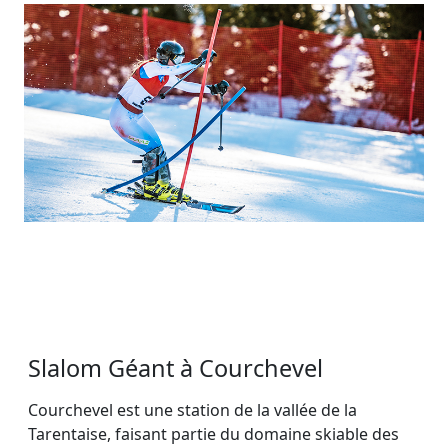
Slalom Géant à Courchevel
Courchevel est une station de la vallée de la
Tarentaise, faisant partie du domaine skiable des