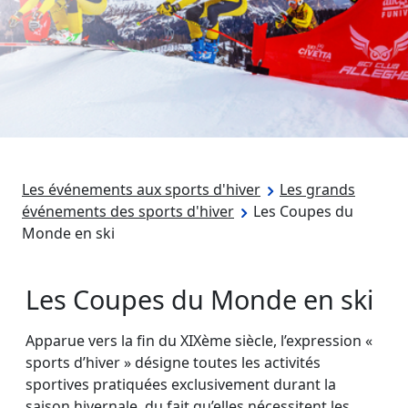
Les événements aux sports d'hiver
Les grands
événements des sports d'hiver
Les Coupes du
Monde en ski
Les Coupes du Monde en ski
Apparue vers la fin du XIXème siècle, l’expression «
sports d’hiver » désigne toutes les activités
sportives pratiquées exclusivement durant la
saison hivernale, du fait qu’elles nécessitent les