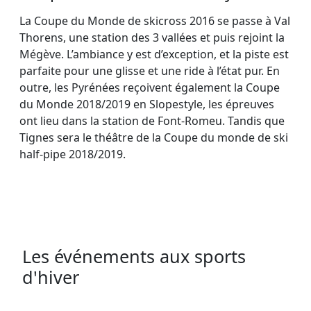
La Coupe du Monde de skicross 2016 se passe à Val
Thorens, une station des 3 vallées et puis rejoint la
Mégève. L’ambiance y est d’exception, et la piste est
parfaite pour une glisse et une ride à l’état pur. En
outre, les Pyrénées reçoivent également la Coupe
du Monde 2018/2019 en Slopestyle, les épreuves
ont lieu dans la station de Font-Romeu. Tandis que
Tignes sera le théâtre de la Coupe du monde de ski
half-pipe 2018/2019.
Les événements aux sports
d'hiver