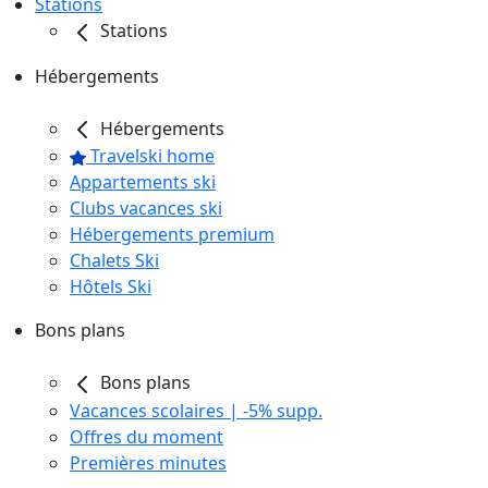
Stations
Stations
Hébergements
Hébergements
Travelski home
Appartements ski
Clubs vacances ski
Hébergements premium
Chalets Ski
Hôtels Ski
Bons plans
Bons plans
Vacances scolaires | -5% supp.
Offres du moment
Premières minutes