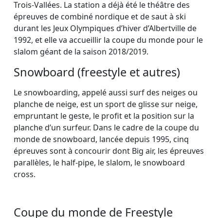
Trois-Vallées. La station a déjà été le théâtre des
épreuves de combiné nordique et de saut à ski
durant les Jeux Olympiques d’hiver d’Albertville de
1992, et elle va accueillir la coupe du monde pour le
slalom géant de la saison 2018/2019.
Snowboard (freestyle et autres)
Le snowboarding, appelé aussi surf des neiges ou
planche de neige, est un sport de glisse sur neige,
empruntant le geste, le profit et la position sur la
planche d’un surfeur. Dans le cadre de la coupe du
monde de snowboard, lancée depuis 1995, cinq
épreuves sont à concourir dont Big air, les épreuves
parallèles, le half-pipe, le slalom, le snowboard
cross.
Coupe du monde de Freestyle