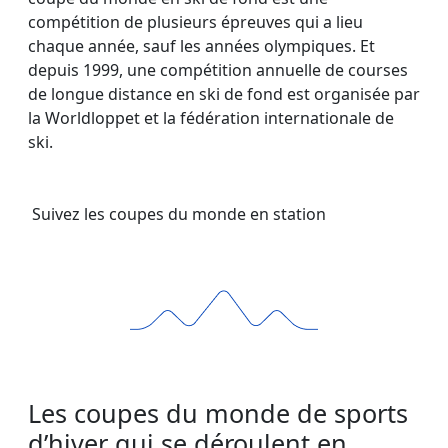
compétition de plusieurs épreuves qui a lieu
chaque année, sauf les années olympiques. Et
depuis 1999, une compétition annuelle de courses
de longue distance en ski de fond est organisée par
la Worldloppet et la fédération internationale de
ski.
Suivez les coupes du monde en station
Les coupes du monde de sports
d’hiver qui se déroulent en