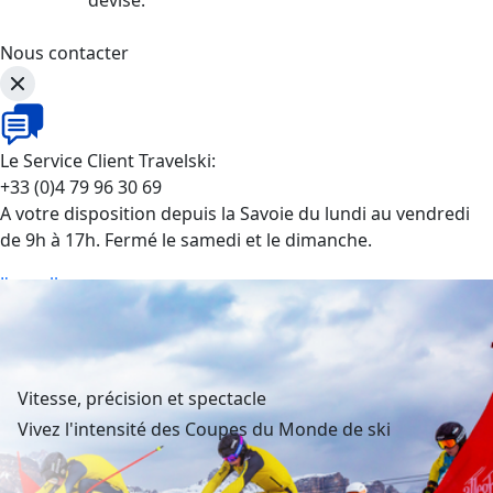
Nous contacter
Le Service Client Travelski:
+33 (0)4 79 96 30 69
A votre disposition depuis la Savoie du lundi au vendredi
de 9h à 17h. Fermé le samedi et le dimanche.
J'appelle
Vitesse, précision et spectacle
Vivez l'intensité des Coupes du Monde de ski