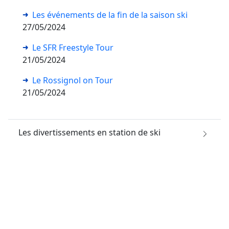
Les événements de la fin de la saison ski
27/05/2024
Le SFR Freestyle Tour
21/05/2024
Le Rossignol on Tour
21/05/2024
Les divertissements en station de ski