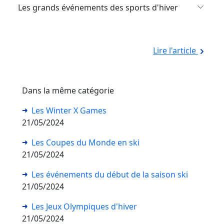
Les grands événements des sports d'hiver
Lire l'article
Dans la même catégorie
Les Winter X Games
21/05/2024
Les Coupes du Monde en ski
21/05/2024
Les événements du début de la saison ski
21/05/2024
Les Jeux Olympiques d'hiver
21/05/2024