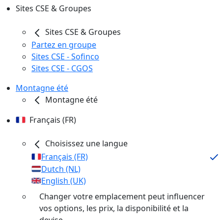
Sites CSE & Groupes
Sites CSE & Groupes
Partez en groupe
Sites CSE - Sofinco
Sites CSE - CGOS
Montagne été
Montagne été
Français (FR)
Choisissez une langue
Français (FR)
Dutch (NL)
English (UK)
Changer votre emplacement peut influencer
vos options, les prix, la disponibilité et la
devise.