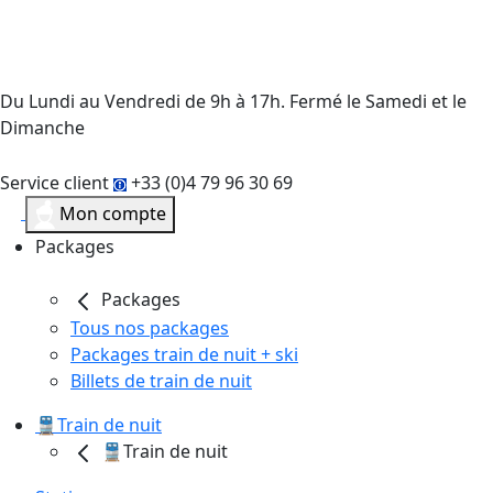
Du Lundi au Vendredi de 9h à 17h. Fermé le Samedi et le
Dimanche
Service client
+33 (0)4 79 96 30 69
Mon compte
Packages
Packages
Tous nos packages
Packages train de nuit + ski
Billets de train de nuit
🚆Train de nuit
🚆Train de nuit