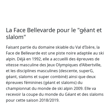
La Face Bellevarde pour le "géant et
slalom"
Faisant partie du domaine skiable du Val d’Isère, la
Face de Bellevarde est une piste noire adaptée au ski
alpin. Déjà en 1992, elle a accueilli des épreuves de
vitesse masculine des Jeux Olympiques d’Albertville,
et les disciplines masculines (descente, superG,
géant, slaloms et super combiné) ainsi que deux
épreuves féminines (géant et slaloms) du
championnat du monde de ski alpin 2009. Elle va
recevoir la coupe du monde du Géant et des slaloms
pour cette saison 2018/2019.