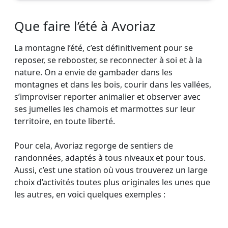
Que faire l’été à Avoriaz
La montagne l’été, c’est définitivement pour se
reposer, se rebooster, se reconnecter à soi et à la
nature. On a envie de gambader dans les
montagnes et dans les bois, courir dans les vallées,
s’improviser reporter animalier et observer avec
ses jumelles les chamois et marmottes sur leur
territoire, en toute liberté.
Pour cela, Avoriaz regorge de sentiers de
randonnées, adaptés à tous niveaux et pour tous.
Aussi, c’est une station où vous trouverez un large
choix d’activités toutes plus originales les unes que
les autres, en voici quelques exemples :