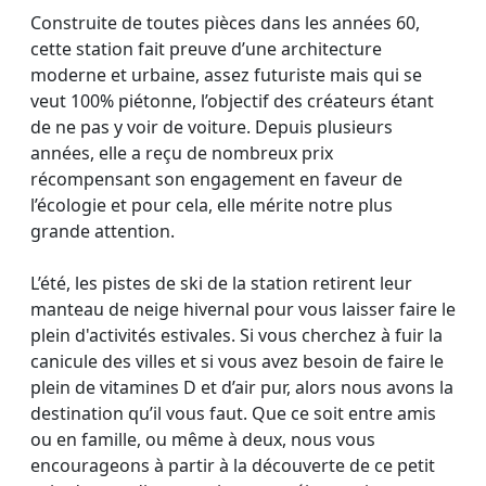
Construite de toutes pièces dans les années 60,
cette station fait preuve d’une architecture
moderne et urbaine, assez futuriste mais qui se
veut 100% piétonne, l’objectif des créateurs étant
de ne pas y voir de voiture. Depuis plusieurs
années, elle a reçu de nombreux prix
récompensant son engagement en faveur de
l’écologie et pour cela, elle mérite notre plus
grande attention.
L’été, les pistes de ski de la station retirent leur
manteau de neige hivernal pour vous laisser faire le
plein d'activités estivales. Si vous cherchez à fuir la
canicule des villes et si vous avez besoin de faire le
plein de vitamines D et d’air pur, alors nous avons la
destination qu’il vous faut. Que ce soit entre amis
ou en famille, ou même à deux, nous vous
encourageons à partir à la découverte de ce petit