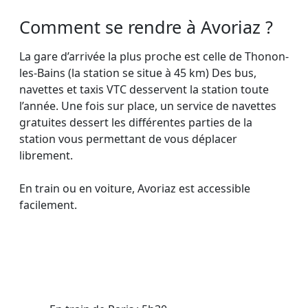
Comment se rendre à Avoriaz ?
La gare d’arrivée la plus proche est celle de Thonon-
les-Bains (la station se situe à 45 km) Des bus,
navettes et taxis VTC desservent la station toute
l’année. Une fois sur place, un service de navettes
gratuites dessert les différentes parties de la
station vous permettant de vous déplacer
librement.
En train ou en voiture, Avoriaz est accessible
facilement.