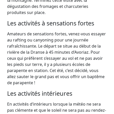
la montagne. Terminez cette visite avec la
dégustation des fromages et charcuteries
produites sur place.
Les activités à sensations fortes
Amateurs de sensations fortes, venez-vous essayer
au rafting ou canyoning pour une journée
rafraîchissante. Le départ se situe au début de la
rivière de la Dranse à 45 minutes d’Avoriaz. Pour
ceux qui préfèrent s’essayer au vol et ne pas avoir
les pieds sur terre, il y a plusieurs écoles de
parapente en station. Cet été, c’est décidé, vous
allez sauter le grand pas et vous offrir un baptême
de parapente !
Les activités intérieures
En activités d’intérieurs lorsque la météo ne sera
pas clémente et que le soleil ne sera pas au rendez-