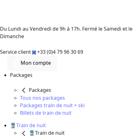
Du Lundi au Vendredi de 9h à 17h. Fermé le Samedi et le
Dimanche
Service client
+33 (0)4 79 96 30 69
Mon compte
Packages
Packages
Tous nos packages
Packages train de nuit + ski
Billets de train de nuit
🚆Train de nuit
🚆Train de nuit