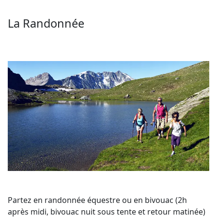
La Randonnée
Partez en randonnée équestre ou en bivouac (2h
après midi, bivouac nuit sous tente et retour matinée)