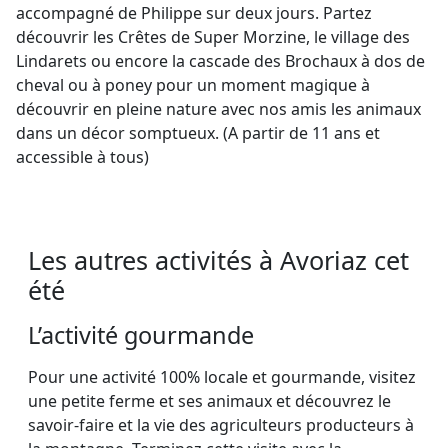
accompagné de Philippe sur deux jours. Partez
découvrir les Crêtes de Super Morzine, le village des
Lindarets ou encore la cascade des Brochaux à dos de
cheval ou à poney pour un moment magique à
découvrir en pleine nature avec nos amis les animaux
dans un décor somptueux. (A partir de 11 ans et
accessible à tous)
Les autres activités à Avoriaz cet
été
L’activité gourmande
Pour une activité 100% locale et gourmande, visitez
une petite ferme et ses animaux et découvrez le
savoir-faire et la vie des agriculteurs producteurs à