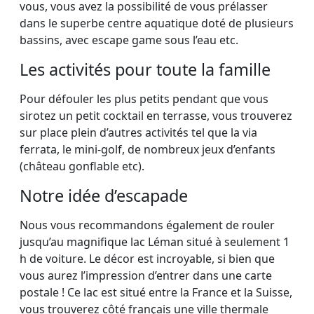
vous, vous avez la possibilité de vous prélasser
dans le superbe centre aquatique doté de plusieurs
bassins, avec escape game sous l’eau etc.
Les activités pour toute la famille
Pour défouler les plus petits pendant que vous
sirotez un petit cocktail en terrasse, vous trouverez
sur place plein d’autres activités tel que la via
ferrata, le mini-golf, de nombreux jeux d’enfants
(château gonflable etc).
Notre idée d’escapade
Nous vous recommandons également de rouler
jusqu’au magnifique lac Léman situé à seulement 1
h de voiture. Le décor est incroyable, si bien que
vous aurez l’impression d’entrer dans une carte
postale ! Ce lac est situé entre la France et la Suisse,
vous trouverez côté français une ville thermale