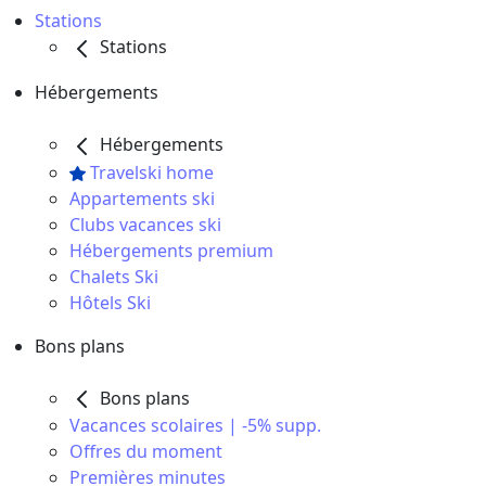
Stations
Stations
Hébergements
Hébergements
Travelski home
Appartements ski
Clubs vacances ski
Hébergements premium
Chalets Ski
Hôtels Ski
Bons plans
Bons plans
Vacances scolaires | -5% supp.
Offres du moment
Premières minutes