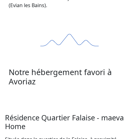
(Evian les Bains).
Notre hébergement favori à
Avoriaz
Résidence Quartier Falaise - maeva
Home