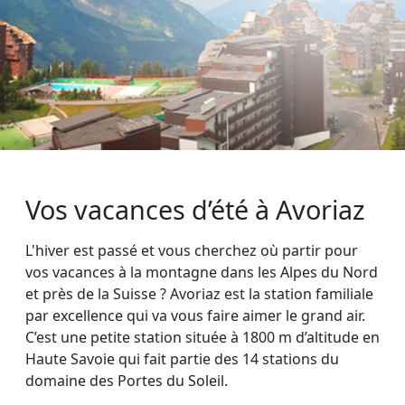
Vos vacances d’été à Avoriaz
L'hiver est passé et vous cherchez où partir pour
vos vacances à la montagne dans les Alpes du Nord
et près de la Suisse ? Avoriaz est la station familiale
par excellence qui va vous faire aimer le grand air.
C’est une petite station située à 1800 m d’altitude en
Haute Savoie qui fait partie des 14 stations du
domaine des Portes du Soleil.