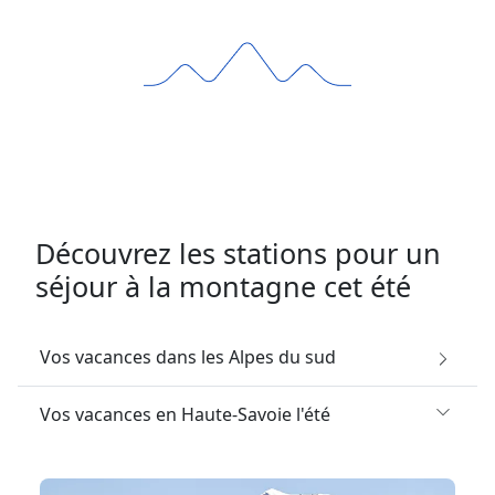
Découvrez les stations pour un
séjour à la montagne cet été
Vos vacances dans les Alpes du sud
Vos vacances en Haute-Savoie l'été