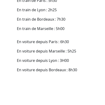
En train de Paris : 5h30
En train de Lyon : 2h25
En train de Bordeaux : 7h30
En train de Marseille : 5h00
En voiture depuis Paris : 6h30
En voiture depuis Marseille : 5h25
En voiture depuis Lyon : 3H00
En voiture depuis Bordeaux : 8h30