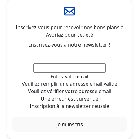
Inscrivez-vous pour recevoir nos bons plans à
Avoriaz pour cet été
Inscrivez-vous à notre newsletter !
Entrez votre email
Veuillez remplir une adresse email valide
Veuillez vérifier votre adresse email
Une erreur est survenue
Inscription à la newsletter réussie
Je m'inscris