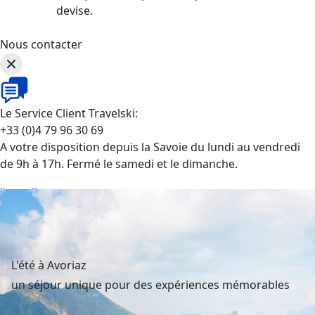
devise.
Nous contacter
Le Service Client Travelski:
+33 (0)4 79 96 30 69
A votre disposition depuis la Savoie du lundi au vendredi
de 9h à 17h. Fermé le samedi et le dimanche.
J'appelle
L'été à Avoriaz
un séjour unique pour des expériences mémorables