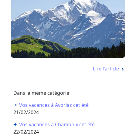
Lire l'article
Dans la même catégorie
Vos vacances à Avoriaz cet été
21/02/2024
Vos vacances à Chamonix cet été
22/02/2024