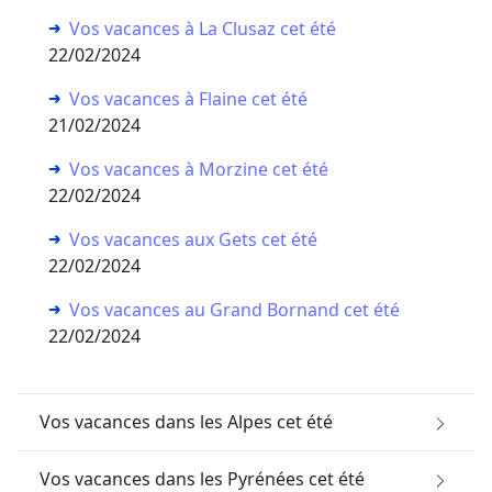
Vos vacances à La Clusaz cet été
22/02/2024
Vos vacances à Flaine cet été
21/02/2024
Vos vacances à Morzine cet été
22/02/2024
Vos vacances aux Gets cet été
22/02/2024
Vos vacances au Grand Bornand cet été
22/02/2024
Vos vacances dans les Alpes cet été
Vos vacances dans les Pyrénées cet été