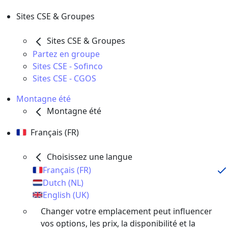
Sites CSE & Groupes
Sites CSE & Groupes
Partez en groupe
Sites CSE - Sofinco
Sites CSE - CGOS
Montagne été
Montagne été
Français (FR)
Choisissez une langue
Français (FR)
Dutch (NL)
English (UK)
Changer votre emplacement peut influencer
vos options, les prix, la disponibilité et la