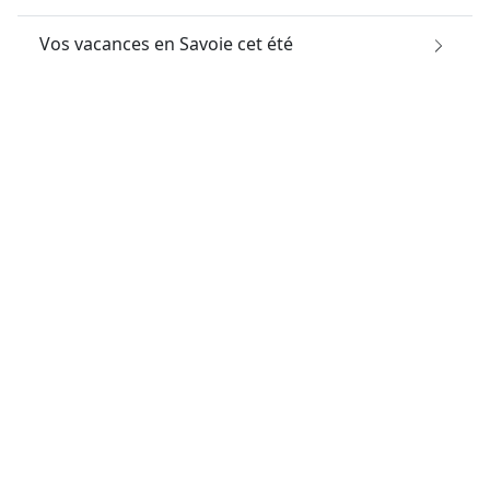
Vos vacances en Savoie cet été