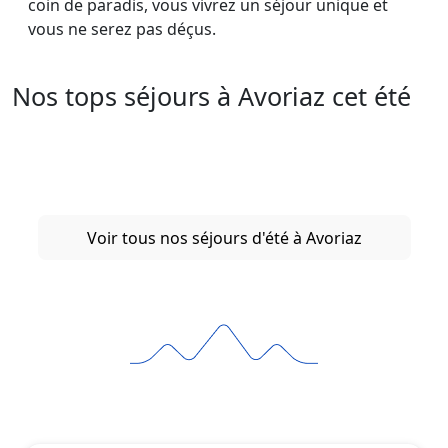
coin de paradis, vous vivrez un séjour unique et
vous ne serez pas déçus.
Nos tops séjours à Avoriaz cet été
Voir tous nos séjours d'été à Avoriaz