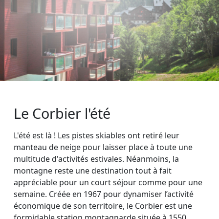
Le Corbier l'été
L'été est là ! Les pistes skiables ont retiré leur
manteau de neige pour laisser place à toute une
multitude d'activités estivales. Néanmoins, la
montagne reste une destination tout à fait
appréciable pour un court séjour comme pour une
semaine. Créée en 1967 pour dynamiser l’activité
économique de son territoire, le Corbier est une
formidable station montagnarde située à 1550