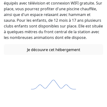
équipés avec télévision et connexion WIFI gratuite. Sur
place, vous pourrez profiter d'une piscine chauffée,
ainsi que d'un espace relaxant avec hammam et
sauna. Pour les enfants, de 12 mois à 17 ans plusieurs
clubs enfants sont disponibles sur place. Elle est située
à quelques mètres du front central de la station avec
les nombreuses animations dont elle dispose.
Je découvre cet hébergement