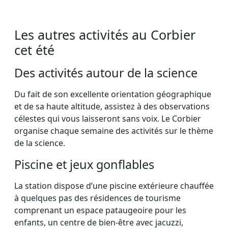
Les autres activités au Corbier
cet été
Des activités autour de la science
Du fait de son excellente orientation géographique
et de sa haute altitude, assistez à des observations
célestes qui vous laisseront sans voix. Le Corbier
organise chaque semaine des activités sur le thème
de la science.
Piscine et jeux gonflables
La station dispose d’une piscine extérieure chauffée
à quelques pas des résidences de tourisme
comprenant un espace pataugeoire pour les
enfants, un centre de bien-être avec jacuzzi,