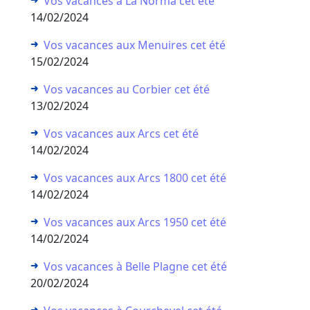
Vos vacances à La Norma cet été
14/02/2024
Vos vacances aux Menuires cet été
15/02/2024
Vos vacances au Corbier cet été
13/02/2024
Vos vacances aux Arcs cet été
14/02/2024
Vos vacances aux Arcs 1800 cet été
14/02/2024
Vos vacances aux Arcs 1950 cet été
14/02/2024
Vos vacances à Belle Plagne cet été
20/02/2024