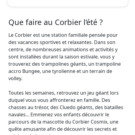
Que faire au Corbier l’été ?
Le Corbier est une station familiale pensée pour
des vacances sportives et relaxantes. Dans son
centre, de nombreuses animations et activités y
sont installées durant la saison estivale, vous y
trouverez des trampolines géants, un trampoline
accro Bungee, une tyrolienne et un terrain de
volley.
Toutes les semaines, retrouvez un jeu géant lors
duquel vous vous affronterez en famille. Des
chasses au trésor, des Cluedo géants, des batailles
navales... Emmenez vos enfants découvrir le
parcours de la mascotte du Corbier Cosmix, une
quête amusante afin de découvrir les secrets et