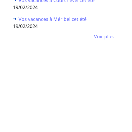
Vos vacances à Courchevel cet été
19/02/2024
Vos vacances à Méribel cet été
19/02/2024
Voir plus