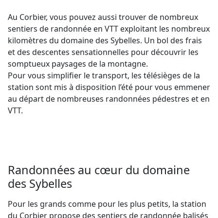
Au Corbier, vous pouvez aussi trouver de nombreux
sentiers de randonnée en VTT exploitant les nombreux
kilomètres du domaine des Sybelles. Un bol des frais
et des descentes sensationnelles pour découvrir les
somptueux paysages de la montagne.
Pour vous simplifier le transport, les télésièges de la
station sont mis à disposition l’été pour vous emmener
au départ de nombreuses randonnées pédestres et en
VTT.
Randonnées au cœur du domaine
des Sybelles
Pour les grands comme pour les plus petits, la station
du Corbier propose des sentiers de randonnée balisés