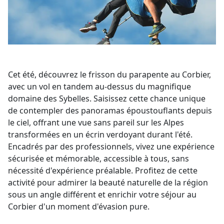
Cet été, découvrez le frisson du parapente au Corbier,
avec un vol en tandem au-dessus du magnifique
domaine des Sybelles. Saisissez cette chance unique
de contempler des panoramas époustouflants depuis
le ciel, offrant une vue sans pareil sur les Alpes
transformées en un écrin verdoyant durant l'été.
Encadrés par des professionnels, vivez une expérience
sécurisée et mémorable, accessible à tous, sans
nécessité d'expérience préalable. Profitez de cette
activité pour admirer la beauté naturelle de la région
sous un angle différent et enrichir votre séjour au
Corbier d'un moment d'évasion pure.