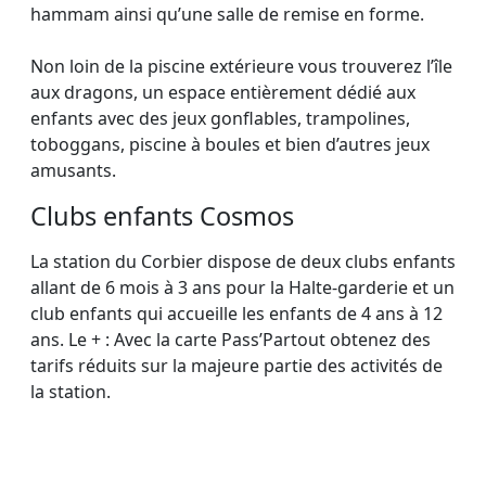
hammam ainsi qu’une salle de remise en forme.
Non loin de la piscine extérieure vous trouverez l’île
aux dragons, un espace entièrement dédié aux
enfants avec des jeux gonflables, trampolines,
toboggans, piscine à boules et bien d’autres jeux
amusants.
Clubs enfants Cosmos
La station du Corbier dispose de deux clubs enfants
allant de 6 mois à 3 ans pour la Halte-garderie et un
club enfants qui accueille les enfants de 4 ans à 12
ans. Le + : Avec la carte Pass’Partout obtenez des
tarifs réduits sur la majeure partie des activités de
la station.