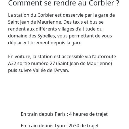
Comment se rendre au Corbier ?
La station du Corbier est desservie par la gare de
Saint Jean de Maurienne. Des taxis et bus se
rendent aux différents villages d’altitude du
domaine des Sybelles, vous permettant de vous
déplacer librement depuis la gare.
En voiture, la station est accessible via l’autoroute
A32 sortie numéro 27 (Saint Jean de Maurienne)
puis suivre Vallée de l’Arvan.
En train depuis Paris : 4 heures de trajet
En train depuis Lyon : 2h30 de trajet