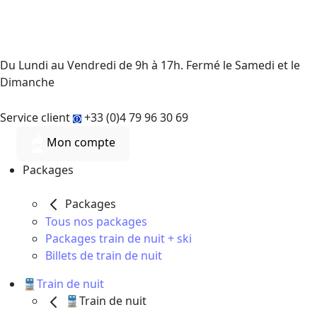
Du Lundi au Vendredi de 9h à 17h. Fermé le Samedi et le
Dimanche
Service client
+33 (0)4 79 96 30 69
Mon compte
Packages
Packages
Tous nos packages
Packages train de nuit + ski
Billets de train de nuit
🚆Train de nuit
🚆Train de nuit