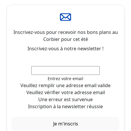
Inscrivez-vous pour recevoir nos bons plans au
Corbier pour cet été
Inscrivez-vous à notre newsletter !
Entrez votre email
Veuillez remplir une adresse email valide
Veuillez vérifier votre adresse email
Une erreur est survenue
Inscription à la newsletter réussie
Je m'inscris