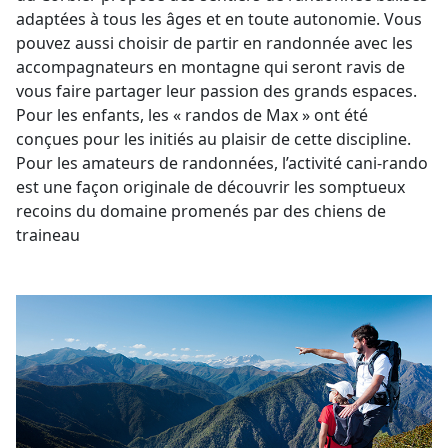
adaptées à tous les âges et en toute autonomie. Vous
pouvez aussi choisir de partir en randonnée avec les
accompagnateurs en montagne qui seront ravis de
vous faire partager leur passion des grands espaces.
Pour les enfants, les « randos de Max » ont été
conçues pour les initiés au plaisir de cette discipline.
Pour les amateurs de randonnées, l’activité cani-rando
est une façon originale de découvrir les somptueux
recoins du domaine promenés par des chiens de
traineau