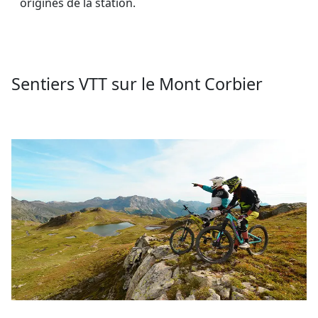
origines de la station.
Sentiers VTT sur le Mont Corbier