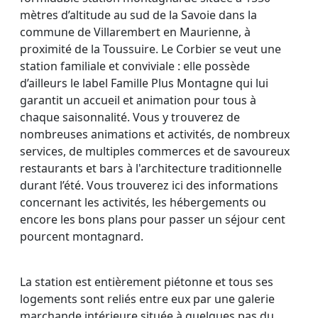
mètres d’altitude au sud de la Savoie dans la
commune de Villarembert en Maurienne, à
proximité de la Toussuire. Le Corbier se veut une
station familiale et conviviale : elle possède
d’ailleurs le label Famille Plus Montagne qui lui
garantit un accueil et animation pour tous à
chaque saisonnalité. Vous y trouverez de
nombreuses animations et activités, de nombreux
services, de multiples commerces et de savoureux
restaurants et bars à l'architecture traditionnelle
durant l’été. Vous trouverez ici des informations
concernant les activités, les hébergements ou
encore les bons plans pour passer un séjour cent
pourcent montagnard.
La station est entièrement piétonne et tous ses
logements sont reliés entre eux par une galerie
marchande intérieure située à quelques pas du