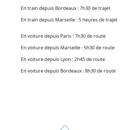
En train depuis Bordeaux : 7h30 de trajet
En train depuis Marseille : 5 heures de trajet
En voiture depuis Paris : 7h30 de route
En voiture depuis Marseille : 5h30 de route
En voiture depuis Lyon : 2h45 de route
En voiture depuis Bordeaux : 8h30 de route