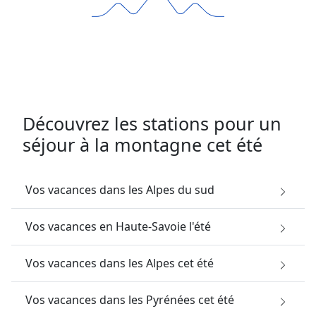
Découvrez les stations pour un
séjour à la montagne cet été
Vos vacances dans les Alpes du sud
Vos vacances en Haute-Savoie l'été
Vos vacances dans les Alpes cet été
Vos vacances dans les Pyrénées cet été