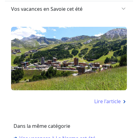
Vos vacances en Savoie cet été
Lire l'article
Dans la même catégorie