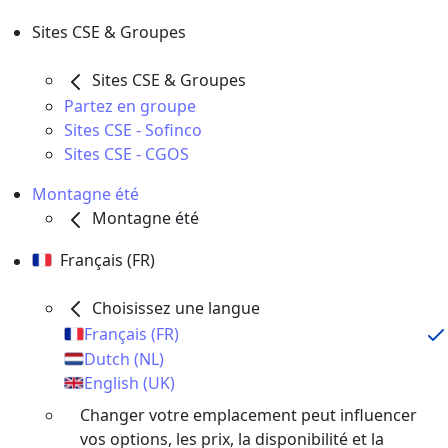
Sites CSE & Groupes
Sites CSE & Groupes
Partez en groupe
Sites CSE - Sofinco
Sites CSE - CGOS
Montagne été
Montagne été
Français (FR)
Choisissez une langue
Français (FR)
Dutch (NL)
English (UK)
Changer votre emplacement peut influencer
vos options, les prix, la disponibilité et la