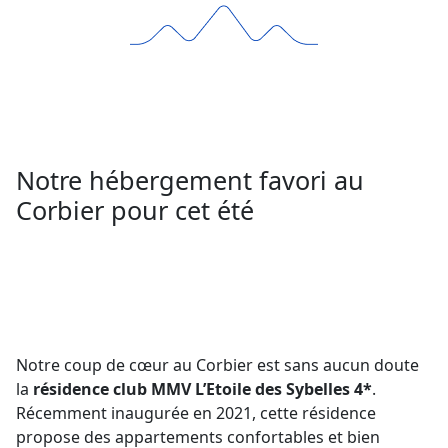
Notre hébergement favori au
Corbier pour cet été
Notre coup de cœur au Corbier est sans aucun doute
la
résidence club MMV L’Etoile des Sybelles 4*
.
Récemment inaugurée en 2021, cette résidence
propose des appartements confortables et bien