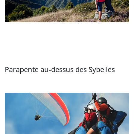
Parapente au-dessus des Sybelles