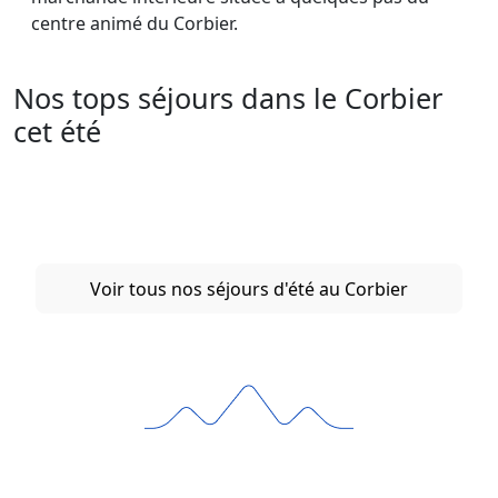
centre animé du Corbier.
Nos tops séjours dans le Corbier
cet été
Voir tous nos séjours d'été au Corbier