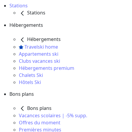
Stations
Stations
Hébergements
Hébergements
Travelski home
Appartements ski
Clubs vacances ski
Hébergements premium
Chalets Ski
Hôtels Ski
Bons plans
Bons plans
Vacances scolaires | -5% supp.
Offres du moment
Premières minutes