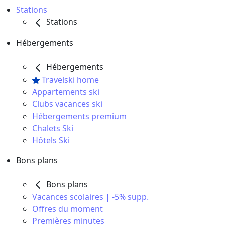
Stations
Stations
Hébergements
Hébergements
Travelski home
Appartements ski
Clubs vacances ski
Hébergements premium
Chalets Ski
Hôtels Ski
Bons plans
Bons plans
Vacances scolaires | -5% supp.
Offres du moment
Premières minutes