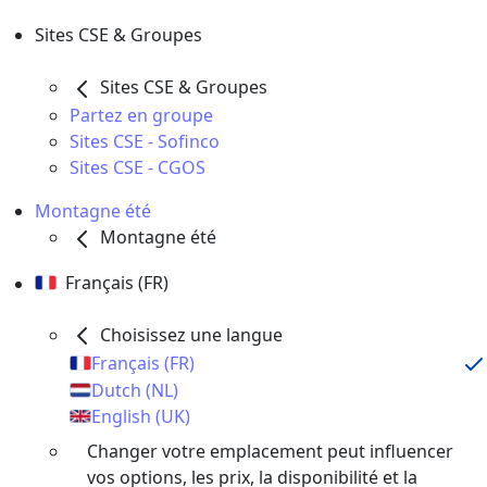
Sites CSE & Groupes
Sites CSE & Groupes
Partez en groupe
Sites CSE - Sofinco
Sites CSE - CGOS
Montagne été
Montagne été
Français (FR)
Choisissez une langue
Français (FR)
Dutch (NL)
English (UK)
Changer votre emplacement peut influencer
vos options, les prix, la disponibilité et la