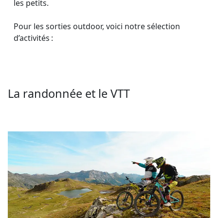
les petits.
Pour les sorties outdoor, voici notre sélection
d’activités :
La randonnée et le VTT