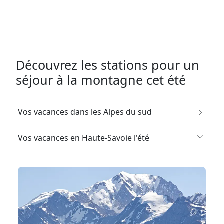
Découvrez les stations pour un
séjour à la montagne cet été
Vos vacances dans les Alpes du sud
Vos vacances en Haute-Savoie l'été