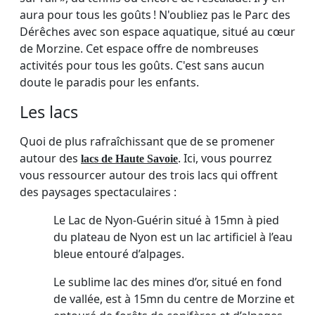
aura pour tous les goûts ! N'oubliez pas le Parc des
Dérêches avec son espace aquatique, situé au cœur
de Morzine. Cet espace offre de nombreuses
activités pour tous les goûts. C'est sans aucun
doute le paradis pour les enfants.
Les lacs
Quoi de plus rafraîchissant que de se promener
autour des
. Ici, vous pourrez
lacs de Haute Savoie
vous ressourcer autour des trois lacs qui offrent
des paysages spectaculaires :
Le Lac de Nyon-Guérin situé à 15mn à pied
du plateau de Nyon est un lac artificiel à l’eau
bleue entouré d’alpages.
Le sublime lac des mines d’or, situé en fond
de vallée, est à 15mn du centre de Morzine et