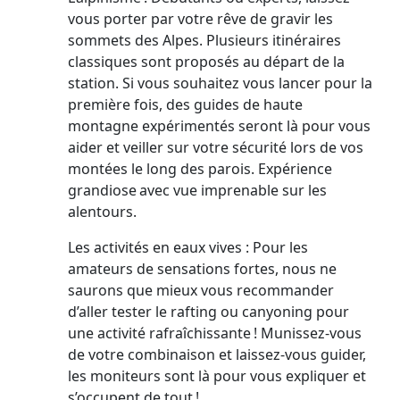
vous porter par votre rêve de gravir les
sommets des Alpes. Plusieurs itinéraires
classiques sont proposés au départ de la
station. Si vous souhaitez vous lancer pour la
première fois, des guides de haute
montagne expérimentés seront là pour vous
aider et veiller sur votre sécurité lors de vos
montées le long des parois. Expérience
grandiose avec vue imprenable sur les
alentours.
Les activités en eaux vives : Pour les
amateurs de sensations fortes, nous ne
saurons que mieux vous recommander
d’aller tester le rafting ou canyoning pour
une activité rafraîchissante ! Munissez-vous
de votre combinaison et laissez-vous guider,
les moniteurs sont là pour vous expliquer et
s’occupent de tout !