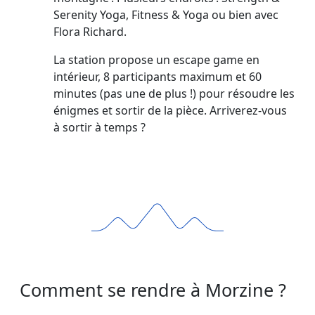
Serenity Yoga, Fitness & Yoga ou bien avec
Flora Richard.
La station propose un escape game en
intérieur, 8 participants maximum et 60
minutes (pas une de plus !) pour résoudre les
énigmes et sortir de la pièce. Arriverez-vous
à sortir à temps ?
Comment se rendre à Morzine ?