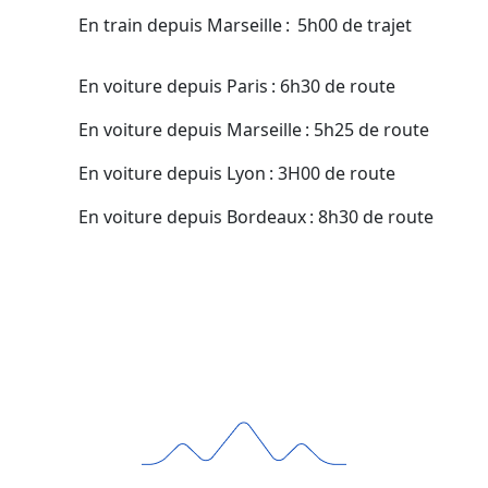
En train depuis Marseille : 5h00 de trajet
En voiture depuis Paris : 6h30 de route
En voiture depuis Marseille : 5h25 de route
En voiture depuis Lyon : 3H00 de route
En voiture depuis Bordeaux : 8h30 de route