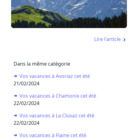
Lire l'article
Dans la même catégorie
Vos vacances à Avoriaz cet été
21/02/2024
Vos vacances à Chamonix cet été
22/02/2024
Vos vacances à La Clusaz cet été
22/02/2024
Vos vacances à Flaine cet été