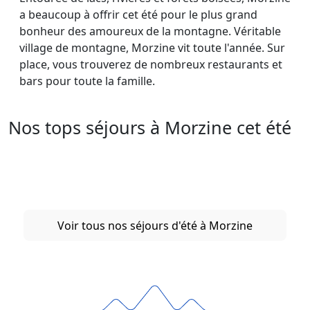
a beaucoup à offrir cet été pour le plus grand
bonheur des amoureux de la montagne. Véritable
village de montagne, Morzine vit toute l'année. Sur
place, vous trouverez de nombreux restaurants et
bars pour toute la famille.
Nos tops séjours à Morzine cet été
Voir tous nos séjours d'été à Morzine