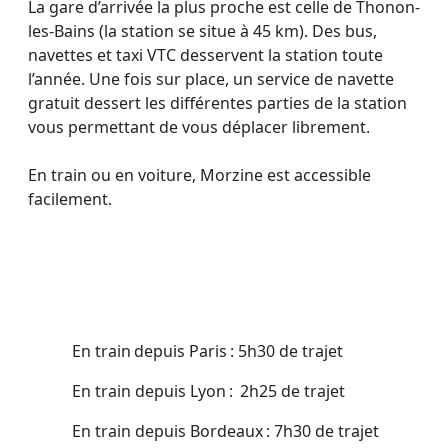
La gare d’arrivée la plus proche est celle de Thonon-
les-Bains (la station se situe à 45 km). Des bus,
navettes et taxi VTC desservent la station toute
l’année. Une fois sur place, un service de navette
gratuit dessert les différentes parties de la station
vous permettant de vous déplacer librement.
En train ou en voiture, Morzine est accessible
facilement.
En train depuis Paris : 5h30 de trajet
En train depuis Lyon : 2h25 de trajet
En train depuis Bordeaux : 7h30 de trajet