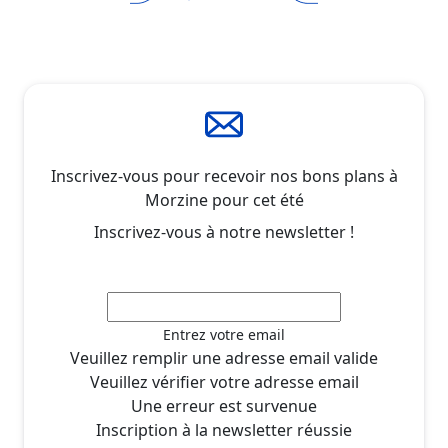
Inscrivez-vous pour recevoir nos bons plans à
Morzine pour cet été
Inscrivez-vous à notre newsletter !
Entrez votre email
Veuillez remplir une adresse email valide
Veuillez vérifier votre adresse email
Une erreur est survenue
Inscription à la newsletter réussie