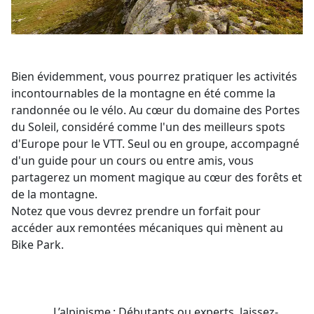
Bien évidemment, vous pourrez pratiquer les activités
incontournables de la montagne en été comme la
randonnée ou le vélo. Au cœur du domaine des Portes
du Soleil, considéré comme l'un des meilleurs spots
d'Europe pour le VTT. Seul ou en groupe, accompagné
d'un guide pour un cours ou entre amis, vous
partagerez un moment magique au cœur des forêts et
de la montagne.
Notez que vous devrez prendre un forfait pour
accéder aux remontées mécaniques qui mènent au
Bike Park.
L’alpinisme : Débutants ou experts, laissez-