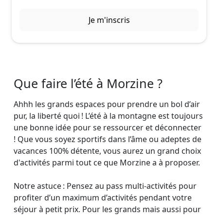
Je m'inscris
Que faire l’été à Morzine ?
Ahhh les grands espaces pour prendre un bol d’air
pur, la liberté quoi ! L’été à la montagne est toujours
une bonne idée pour se ressourcer et déconnecter
! Que vous soyez sportifs dans l’âme ou adeptes de
vacances 100% détente, vous aurez un grand choix
d'activités parmi tout ce que Morzine a à proposer.
Notre astuce : Pensez au pass multi-activités pour
profiter d’un maximum d’activités pendant votre
séjour à petit prix. Pour les grands mais aussi pour