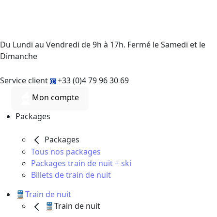
Du Lundi au Vendredi de 9h à 17h. Fermé le Samedi et le
Dimanche
Service client
+33 (0)4 79 96 30 69
Mon compte
Packages
Packages
Tous nos packages
Packages train de nuit + ski
Billets de train de nuit
🚆Train de nuit
🚆Train de nuit