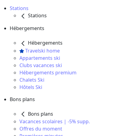
Stations
Stations
Hébergements
Hébergements
Travelski home
Appartements ski
Clubs vacances ski
Hébergements premium
Chalets Ski
Hôtels Ski
Bons plans
Bons plans
Vacances scolaires | -5% supp.
Offres du moment