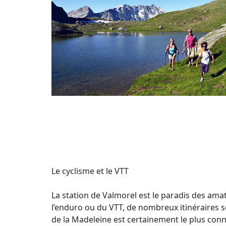
Le cyclisme et le VTT
La station de Valmorel est le paradis des amat
l’enduro ou du VTT, de nombreux itinéraires s
de la Madeleine est certainement le plus conn