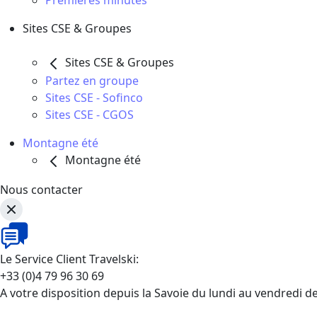
Premières minutes
Sites CSE & Groupes
Sites CSE & Groupes
Partez en groupe
Sites CSE - Sofinco
Sites CSE - CGOS
Montagne été
Montagne été
Nous contacter
Le Service Client Travelski:
+33 (0)4 79 96 30 69
A votre disposition depuis la Savoie du lundi au vendredi d