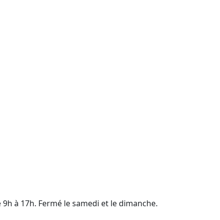
e 9h à 17h. Fermé le samedi et le dimanche.