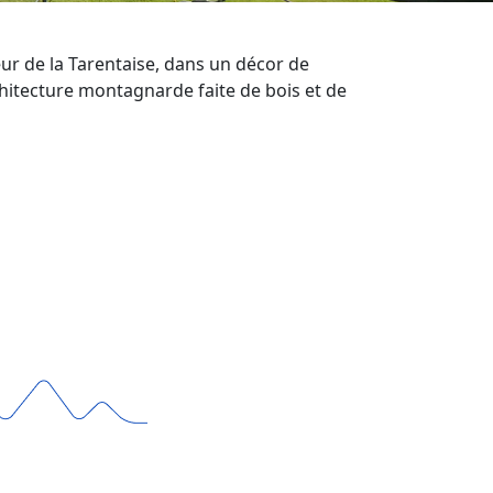
œur de la Tarentaise, dans un décor de
chitecture montagnarde faite de bois et de