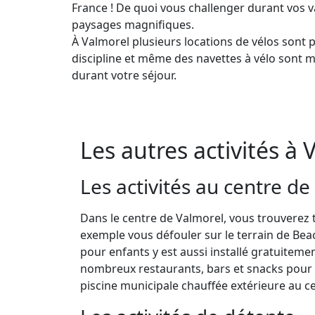
France ! De quoi vous challenger durant vos 
paysages magnifiques.
À Valmorel plusieurs locations de vélos sont p
discipline et même des navettes à vélo sont m
durant votre séjour.
Les autres activités à 
Les activités au centre de 
Dans le centre de Valmorel, vous trouverez 
exemple vous défouler sur le terrain de Bea
pour enfants y est aussi installé gratuitem
nombreux restaurants, bars et snacks pour 
piscine municipale chauffée extérieure au ce