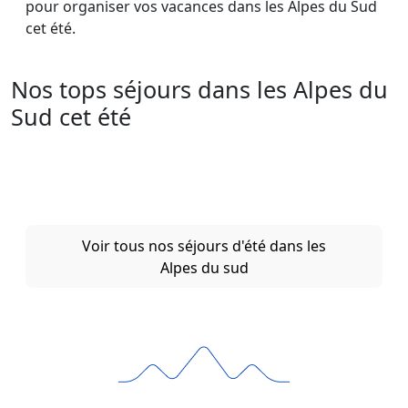
pour organiser vos vacances dans les Alpes du Sud
cet été.
Nos tops séjours dans les Alpes du
Sud cet été
Voir tous nos séjours d'été dans les
Alpes du sud