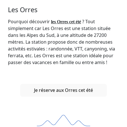
Les Orres
Pourquoi découvrir
? Tout
les Orres cet été
simplement car Les Orres est une station située
dans les Alpes du Sud, à une altitude de 27200
mètres. La station propose donc de nombreuses
activités estivales : randonnée, VTT, canyoning, via
ferrata, etc. Les Orres est une station idéale pour
passer des vacances en famille ou entre amis !
Je réserve aux Orres cet été