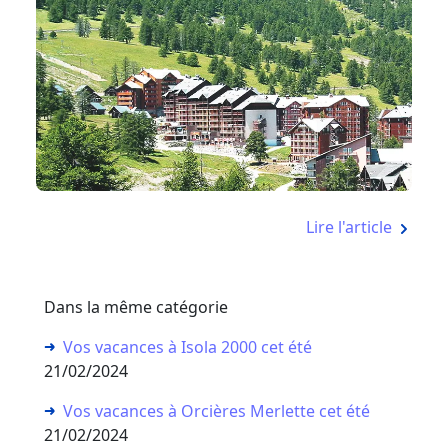
Lire l'article
Dans la même catégorie
Vos vacances à Isola 2000 cet été
21/02/2024
Vos vacances à Orcières Merlette cet été
21/02/2024