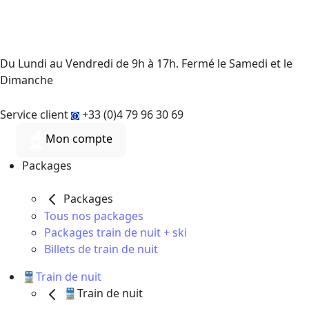
Du Lundi au Vendredi de 9h à 17h. Fermé le Samedi et le
Dimanche
Service client
+33 (0)4 79 96 30 69
Mon compte
Packages
Packages
Tous nos packages
Packages train de nuit + ski
Billets de train de nuit
🚆Train de nuit
🚆Train de nuit