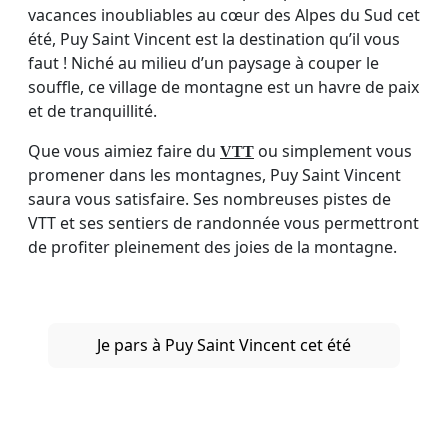
vacances inoubliables au cœur des Alpes du Sud cet
été, Puy Saint Vincent est la destination qu’il vous
faut ! Niché au milieu d’un paysage à couper le
souffle, ce village de montagne est un havre de paix
et de tranquillité.
Que vous aimiez faire du
ou simplement vous
VTT
promener dans les montagnes, Puy Saint Vincent
saura vous satisfaire. Ses nombreuses pistes de
VTT et ses sentiers de randonnée vous permettront
de profiter pleinement des joies de la montagne.
Je pars à Puy Saint Vincent cet été