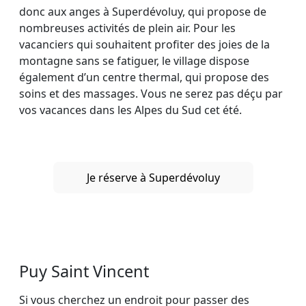
donc aux anges à Superdévoluy, qui propose de
nombreuses activités de plein air. Pour les
vacanciers qui souhaitent profiter des joies de la
montagne sans se fatiguer, le village dispose
également d’un centre thermal, qui propose des
soins et des massages. Vous ne serez pas déçu par
vos vacances dans les Alpes du Sud cet été.
Je réserve à Superdévoluy
Puy Saint Vincent
Si vous cherchez un endroit pour passer des