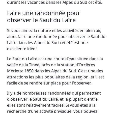
durant les vacances dans les Alpes du Sud cet été.
Faire une randonnée pour
observer le Saut du Laïre
Si vous aimez la nature et les activités en plein air,
alors faire une randonnée pour observer le Saut du
Laïre dans les Alpes du Sud cet été est une
excellente idée !
Le Saut du Laïre est une chute d'eau située dans la
vallée de la Tinée, près de la station d’Orcières
Merlette 1850 dans les Alpes du Sud. C'est une des
attractions les plus populaires de la région, et il est
facile de se rendre sur place pour l'observer.
Il y a de nombreuses randonnées qui permettent
d'observer le Saut du Laïre, et la plupart d'entre
elles sont relativement faciles. Si vous êtes à la
recherche d'une activité physique, vous pouvez