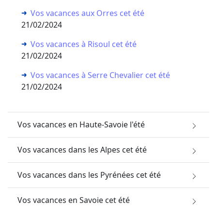
Vos vacances aux Orres cet été
21/02/2024
Vos vacances à Risoul cet été
21/02/2024
Vos vacances à Serre Chevalier cet été
21/02/2024
Vos vacances en Haute-Savoie l'été
Vos vacances dans les Alpes cet été
Vos vacances dans les Pyrénées cet été
Vos vacances en Savoie cet été