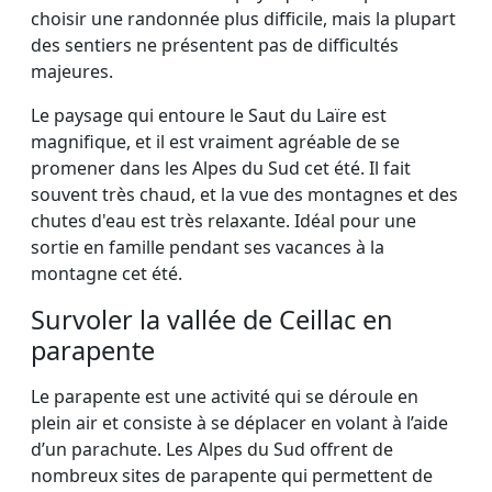
choisir une randonnée plus difficile, mais la plupart
des sentiers ne présentent pas de difficultés
majeures.
Le paysage qui entoure le Saut du Laïre est
magnifique, et il est vraiment agréable de se
promener dans les Alpes du Sud cet été. Il fait
souvent très chaud, et la vue des montagnes et des
chutes d'eau est très relaxante. Idéal pour une
sortie en famille pendant ses vacances à la
montagne cet été.
Survoler la vallée de Ceillac en
parapente
Le parapente est une activité qui se déroule en
plein air et consiste à se déplacer en volant à l’aide
d’un parachute. Les Alpes du Sud offrent de
nombreux sites de parapente qui permettent de