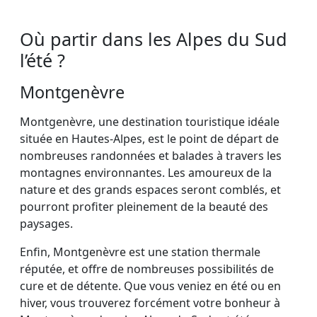
Où partir dans les Alpes du Sud
l’été ?
Montgenèvre
Montgenèvre, une destination touristique idéale
située en Hautes-Alpes, est le point de départ de
nombreuses randonnées et balades à travers les
montagnes environnantes. Les amoureux de la
nature et des grands espaces seront comblés, et
pourront profiter pleinement de la beauté des
paysages.
Enfin, Montgenèvre est une station thermale
réputée, et offre de nombreuses possibilités de
cure et de détente. Que vous veniez en été ou en
hiver, vous trouverez forcément votre bonheur à