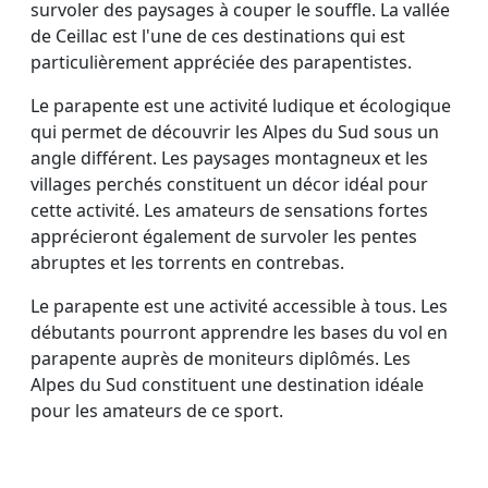
survoler des paysages à couper le souffle. La vallée
de Ceillac est l'une de ces destinations qui est
particulièrement appréciée des parapentistes.
Le parapente est une activité ludique et écologique
qui permet de découvrir les Alpes du Sud sous un
angle différent. Les paysages montagneux et les
villages perchés constituent un décor idéal pour
cette activité. Les amateurs de sensations fortes
apprécieront également de survoler les pentes
abruptes et les torrents en contrebas.
Le parapente est une activité accessible à tous. Les
débutants pourront apprendre les bases du vol en
parapente auprès de moniteurs diplômés. Les
Alpes du Sud constituent une destination idéale
pour les amateurs de ce sport.