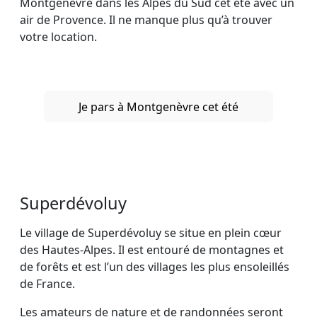
Montgenèvre dans les Alpes du Sud cet été avec un
air de Provence. Il ne manque plus qu’à trouver
votre location.
Je pars à Montgenèvre cet été
Superdévoluy
Le village de Superdévoluy se situe en plein cœur
des Hautes-Alpes. Il est entouré de montagnes et
de forêts et est l’un des villages les plus ensoleillés
de France.
Les amateurs de nature et de randonnées seront