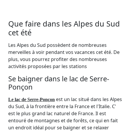
Que faire dans les Alpes du Sud
cet été
Les Alpes du Sud possèdent de nombreuses
merveilles à voir pendant vos vacances cet été. De
plus, vous pourrez profiter des nombreuses
activités proposées par les stations
Se baigner dans le lac de Serre-
Ponçon
est un lac situé dans les Alpes
Le lac de Serre-Ponçon
du Sud, à la frontière entre la France et l'Italie. C'
est le plus grand lac naturel de France. Il est
entouré de montagnes et de forêts, ce qui en fait
un endroit idéal pour se baigner et se relaxer