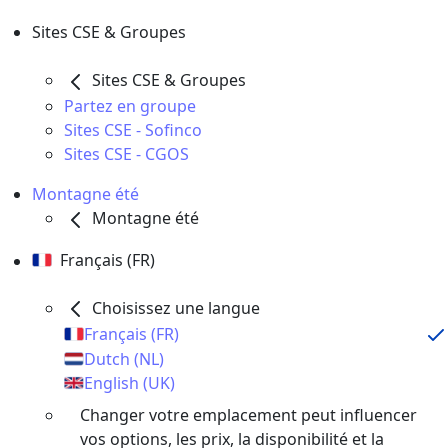
Sites CSE & Groupes
Sites CSE & Groupes
Partez en groupe
Sites CSE - Sofinco
Sites CSE - CGOS
Montagne été
Montagne été
Français (FR)
Choisissez une langue
Français (FR)
Dutch (NL)
English (UK)
Changer votre emplacement peut influencer
vos options, les prix, la disponibilité et la