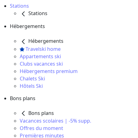
Stations
Stations
Hébergements
Hébergements
Travelski home
Appartements ski
Clubs vacances ski
Hébergements premium
Chalets Ski
Hôtels Ski
Bons plans
Bons plans
Vacances scolaires | -5% supp.
Offres du moment
Premières minutes