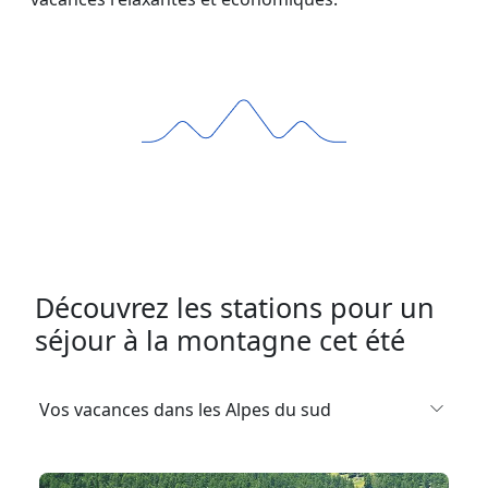
Découvrez les stations pour un
séjour à la montagne cet été
Vos vacances dans les Alpes du sud