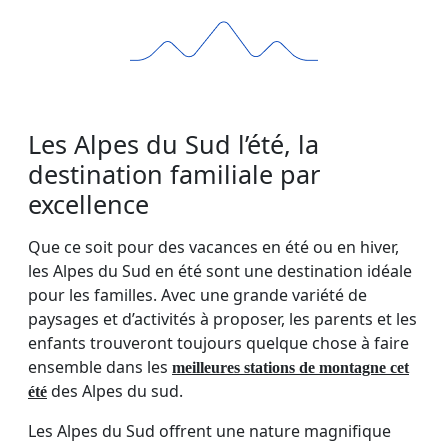
Les Alpes du Sud l’été, la
destination familiale par
excellence
Que ce soit pour des vacances en été ou en hiver,
les Alpes du Sud en été sont une destination idéale
pour les familles. Avec une grande variété de
paysages et d’activités à proposer, les parents et les
enfants trouveront toujours quelque chose à faire
ensemble dans les
meilleures stations de montagne cet
des Alpes du sud.
été
Les Alpes du Sud offrent une nature magnifique