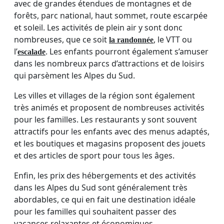
avec de grandes étendues de montagnes et de
forêts, parc national, haut sommet, route escarpée
et soleil. Les activités de plein air y sont donc
nombreuses, que ce soit
, le VTT ou
la randonnée
l’
. Les enfants pourront également s’amuser
escalade
dans les nombreux parcs d’attractions et de loisirs
qui parsèment les Alpes du Sud.
Les villes et villages de la région sont également
très animés et proposent de nombreuses activités
pour les familles. Les restaurants y sont souvent
attractifs pour les enfants avec des menus adaptés,
et les boutiques et magasins proposent des jouets
et des articles de sport pour tous les âges.
Enfin, les prix des hébergements et des activités
dans les Alpes du Sud sont généralement très
abordables, ce qui en fait une destination idéale
pour les familles qui souhaitent passer des
vacances relaxantes et économiques.