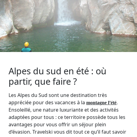
Alpes du sud en été : où
partir, que faire ?
Les Alpes du Sud sont une destination très
appréciée pour des vacances à la
.
montagne l’été
Ensoleillé, une nature luxuriante et des activités
adaptées pour tous : ce territoire possède tous les
avantages pour vous offrir un séjour plein
d’évasion. Travelski vous dit tout ce qu’il faut savoir