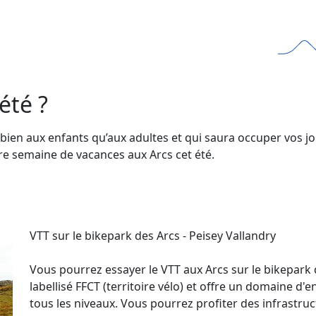
été ?
i bien aux enfants qu’aux adultes et qui saura occuper vos jo
tre semaine de vacances aux Arcs cet été.
VTT sur le bikepark des Arcs - Peisey Vallandry
Vous pourrez essayer le VTT aux Arcs sur le bikepark de
labellisé FFCT (territoire vélo) et offre un domaine d'
tous les niveaux. Vous pourrez profiter des infrastruc