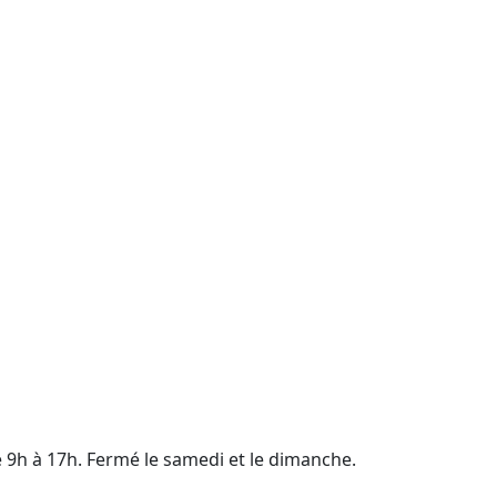
e 9h à 17h. Fermé le samedi et le dimanche.