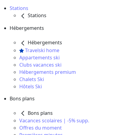
Stations
Stations
Hébergements
Hébergements
Travelski home
Appartements ski
Clubs vacances ski
Hébergements premium
Chalets Ski
Hôtels Ski
Bons plans
Bons plans
Vacances scolaires | -5% supp.
Offres du moment