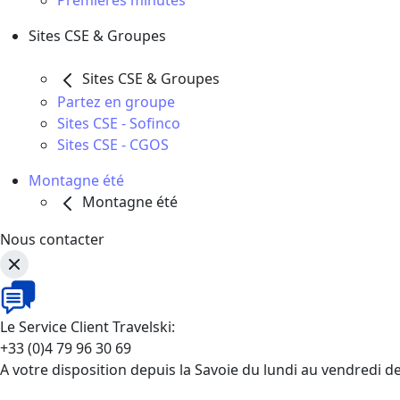
Premières minutes
Sites CSE & Groupes
Sites CSE & Groupes
Partez en groupe
Sites CSE - Sofinco
Sites CSE - CGOS
Montagne été
Montagne été
Nous contacter
Le Service Client Travelski:
+33 (0)4 79 96 30 69
A votre disposition depuis la Savoie du lundi au vendredi d