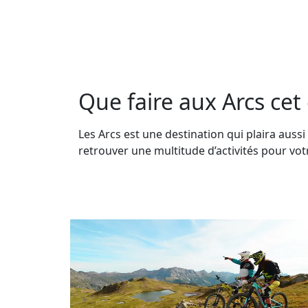
Que faire aux Arcs cet 
Les Arcs est une destination qui plaira auss
retrouver une multitude d’activités pour vo