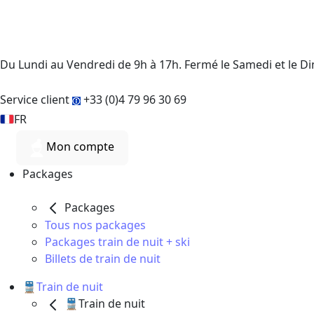
Du Lundi au Vendredi de 9h à 17h. Fermé le Samedi et le 
Service client
+33 (0)4 79 96 30 69
FR
Mon compte
Packages
Packages
Tous nos packages
Packages train de nuit + ski
Billets de train de nuit
🚆Train de nuit
🚆Train de nuit