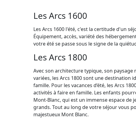
Les Arcs 1600
Les Arcs 1600 l'été, c'est la certitude d'un séj
Équipement, accès, variété des hébergements
votre été se passe sous le signe de la quiétud
Les Arcs 1800
Avec son architecture typique, son paysage m
variées, les Arcs 1800 sont une destination i
famille. Pour les vacances d’été, les Arcs 
activités à faire en famille. Les enfants pour
Mont-Blanc, qui est un immense espace de jeu
grands. Tout au long de votre séjour vous p
majestueux Mont Blanc.