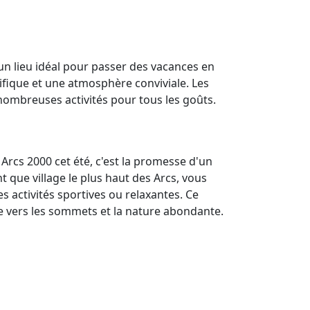
 un lieu idéal pour passer des vacances en
fique et une atmosphère conviviale. Les
nombreuses activités pour tous les goûts.
Arcs 2000 cet été, c'est la promesse d'un
t que village le plus haut des Arcs, vous
 activités sportives ou relaxantes. Ce
te vers les sommets et la nature abondante.