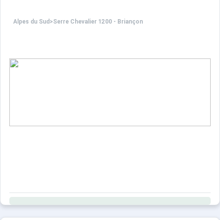
Alpes du Sud
>
Serre Chevalier 1200 - Briançon