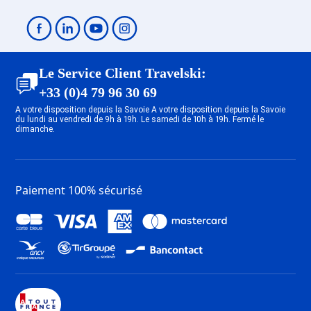
Le Service Client Travelski:
+33 (0)4 79 96 30 69
A votre disposition depuis la Savoie A votre disposition depuis la Savoie
du lundi au vendredi de 9h à 19h. Le samedi de 10h à 19h. Fermé le
dimanche.
Paiement 100% sécurisé