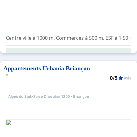
Centre ville à 1000 m. Commerces à 500 m. ESF à 1,50 Km. P
Appartements Urbania Briançon
0/5
Avis
Alpes du Sud
>
Serre Chevalier 1200 - Briançon