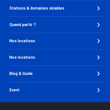
Stations & domaines skiables
Quand partir ?
Nos locations
Nos locations
Blog & Guide
Event