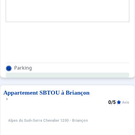
Parking
Appartement SBTOU à Briançon
0/5
Avis
Alpes du Sud
>
Serre Chevalier 1200 - Briançon