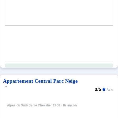
Appartement Central Parc Neige
0/5
Avis
Alpes du Sud
>
Serre Chevalier 1200 - Briançon