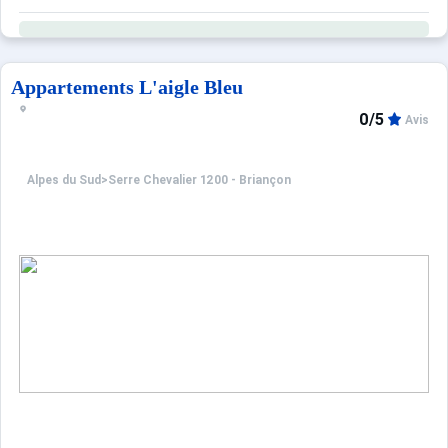
Appartements L'aigle Bleu
0/5
Avis
Alpes du Sud
>
Serre Chevalier 1200 - Briançon