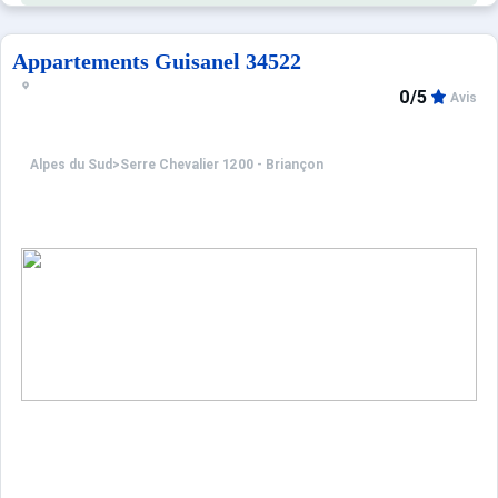
Appartements Guisanel 34522
0/5
Avis
Alpes du Sud
>
Serre Chevalier 1200 - Briançon