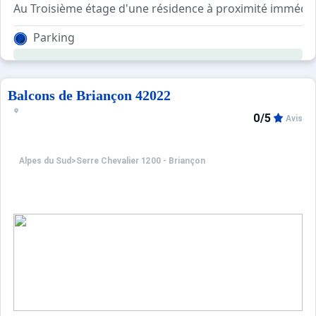
Au Troisième étage d'une résidence à proximité immédiate
Parking
Balcons de Briançon 42022
0/5
Avis
Alpes du Sud
>
Serre Chevalier 1200 - Briançon