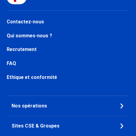
Contactez-nous
Qui sommes-nous ?
Recrutement
FAQ
Ethique et conformité
Nos opérations
Sites CSE & Groupes