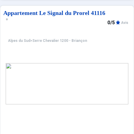
Appartement Le Signal du Prorel 41116
0/5
Avis
Alpes du Sud
>
Serre Chevalier 1200 - Briançon