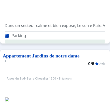
Dans un secteur calme et bien exposé, Le serre Paix, A
Parking
Appartement Jardins de notre dame
0/5
Avis
Alpes du Sud
>
Serre Chevalier 1200 - Briançon