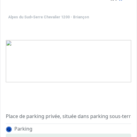
Alpes du Sud
>
Serre Chevalier 1200 - Briançon
Place de parking privée, située dans parking sous-terrain
Parking