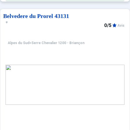
Belvedere du Prorel 43131
0/5
Avis
Alpes du Sud
>
Serre Chevalier 1200 - Briançon