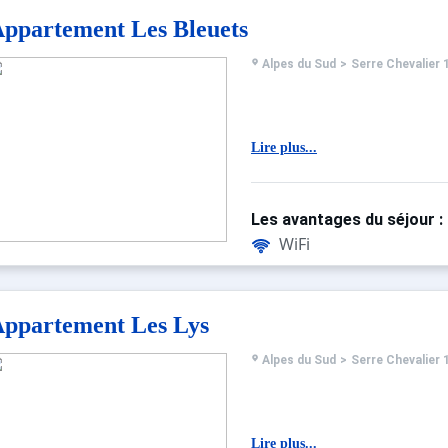
ppartement Les Bleuets
Alpes du Sud
>
Serre Chevalier 
Lire plus...
Les avantages du séjour :
WiFi
ppartement Les Lys
Alpes du Sud
>
Serre Chevalier 
Lire plus...