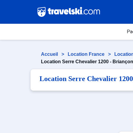
Pa
Accueil
>
Location France
>
Locatio
Location Serre Chevalier 1200 - Brianço
Location Serre Chevalier 1200