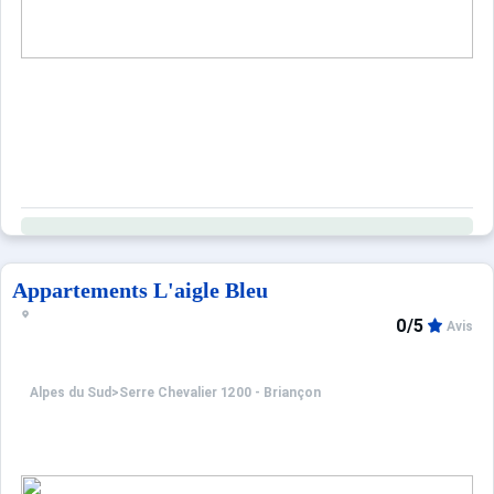
Appartements L'aigle Bleu
0/5
Avis
Alpes du Sud
>
Serre Chevalier 1200 - Briançon