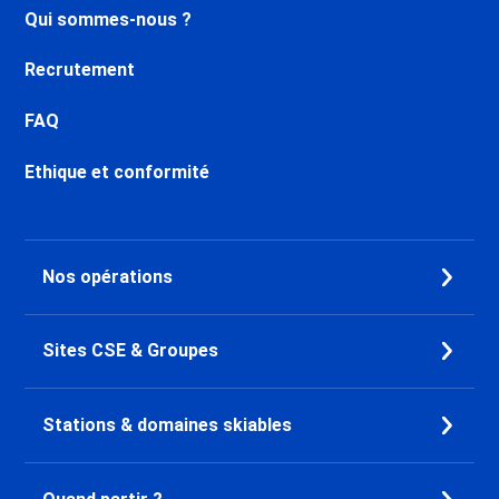
Qui sommes-nous ?
Recrutement
FAQ
Ethique et conformité
Nos opérations
Sites CSE & Groupes
Stations & domaines skiables