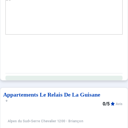
Appartements Le Relais De La Guisane
0/5
Avis
Alpes du Sud
>
Serre Chevalier 1200 - Briançon