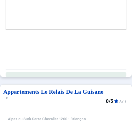
Appartements Le Relais De La Guisane
0/5
Avis
Alpes du Sud
>
Serre Chevalier 1200 - Briançon