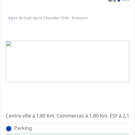
Avis
Alpes du Sud
>
Serre Chevalier 1200 - Briançon
Centre ville à 1,80 Km. Commerces à 1,80 Km. ESF à 2,10 
Parking