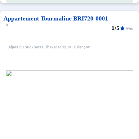
Appartement Tourmaline BRI720-0001
0/5
Avis
Alpes du Sud
>
Serre Chevalier 1200 - Briançon