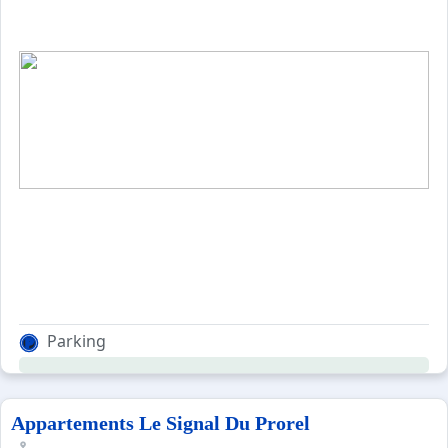
Parking
Appartements Le Signal Du Prorel