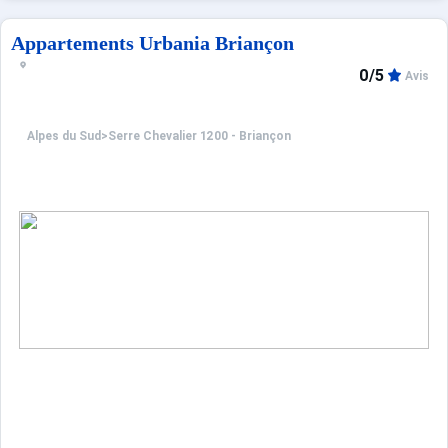
Appartements Urbania Briançon
0/5
Avis
Alpes du Sud
>
Serre Chevalier 1200 - Briançon