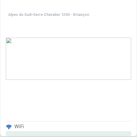
Alpes du Sud
>
Serre Chevalier 1200 - Briançon
WiFi