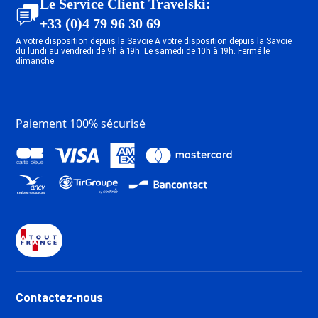
Le Service Client Travelski:
+33 (0)4 79 96 30 69
A votre disposition depuis la Savoie A votre disposition depuis la Savoie
du lundi au vendredi de 9h à 19h. Le samedi de 10h à 19h. Fermé le
dimanche.
Paiement 100% sécurisé
Contactez-nous